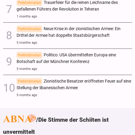
Trauerfeier für die reinen Leichname des
Perkhidmatan
gefallenen Führers der Revolution in Teheran
1 months ago
Neue Krise in der zionistischen Armee: Ein
Perkhidmatan
Drittel der Armee hat doppelte Staatsbürgerschaft
5 months ago
Politico: USA übermittelten Europa eine
Perkhidmatan
Botschaft auf der Münchner Konferenz
5 months ago
Zionistische Besatzer eröffneten Feuer auf eine
Perkhidmatan
Stellung der libanesischen Armee
5 months ago
Die Stimme der Schiiten ist
unvermittelt