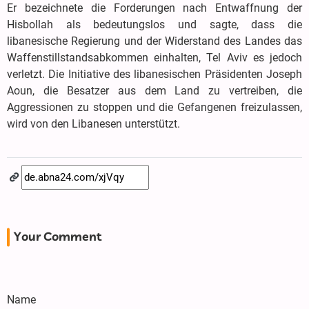
Er bezeichnete die Forderungen nach Entwaffnung der
Hisbollah als bedeutungslos und sagte, dass die
libanesische Regierung und der Widerstand des Landes das
Waffenstillstandsabkommen einhalten, Tel Aviv es jedoch
verletzt. Die Initiative des libanesischen Präsidenten Joseph
Aoun, die Besatzer aus dem Land zu vertreiben, die
Aggressionen zu stoppen und die Gefangenen freizulassen,
wird von den Libanesen unterstützt.
Your Comment
Name