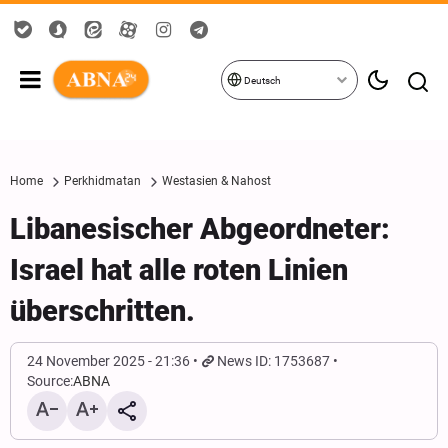
Deutsch
Home
Perkhidmatan
Westasien & Nahost
Libanesischer Abgeordneter:
Israel hat alle roten Linien
überschritten.
24 November 2025 - 21:36
News ID: 1753687
Source:
ABNA