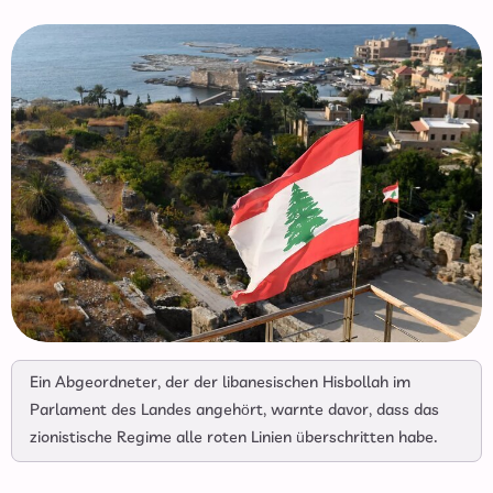
Ein Abgeordneter, der der libanesischen Hisbollah im
Parlament des Landes angehört, warnte davor, dass das
zionistische Regime alle roten Linien überschritten habe.