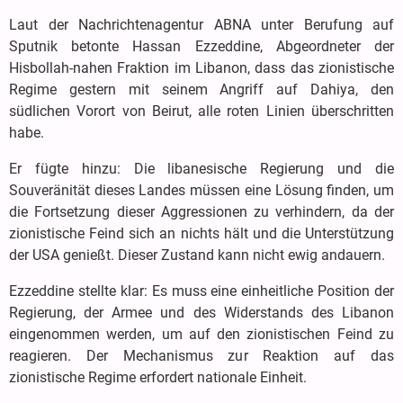
Laut der Nachrichtenagentur ABNA unter Berufung auf
Sputnik betonte Hassan Ezzeddine, Abgeordneter der
Hisbollah-nahen Fraktion im Libanon, dass das zionistische
Regime gestern mit seinem Angriff auf Dahiya, den
südlichen Vorort von Beirut, alle roten Linien überschritten
habe.
Er fügte hinzu: Die libanesische Regierung und die
Souveränität dieses Landes müssen eine Lösung finden, um
die Fortsetzung dieser Aggressionen zu verhindern, da der
zionistische Feind sich an nichts hält und die Unterstützung
der USA genießt. Dieser Zustand kann nicht ewig andauern.
Ezzeddine stellte klar: Es muss eine einheitliche Position der
Regierung, der Armee und des Widerstands des Libanon
eingenommen werden, um auf den zionistischen Feind zu
reagieren. Der Mechanismus zur Reaktion auf das
zionistische Regime erfordert nationale Einheit.