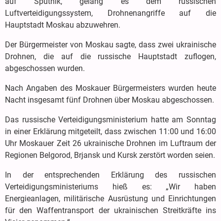
auf Sputnik, gelang es dem russischen
Luftverteidigungssystem, Drohnenangriffe auf die
Hauptstadt Moskau abzuwehren.
Der Bürgermeister von Moskau sagte, dass zwei ukrainische
Drohnen, die auf die russische Hauptstadt zuflogen,
abgeschossen wurden.
Nach Angaben des Moskauer Bürgermeisters wurden heute
Nacht insgesamt fünf Drohnen über Moskau abgeschossen.
Das russische Verteidigungsministerium hatte am Sonntag
in einer Erklärung mitgeteilt, dass zwischen 11:00 und 16:00
Uhr Moskauer Zeit 26 ukrainische Drohnen im Luftraum der
Regionen Belgorod, Brjansk und Kursk zerstört worden seien.
In der entsprechenden Erklärung des russischen
Verteidigungsministeriums hieß es: „Wir haben
Energieanlagen, militärische Ausrüstung und Einrichtungen
für den Waffentransport der ukrainischen Streitkräfte ins