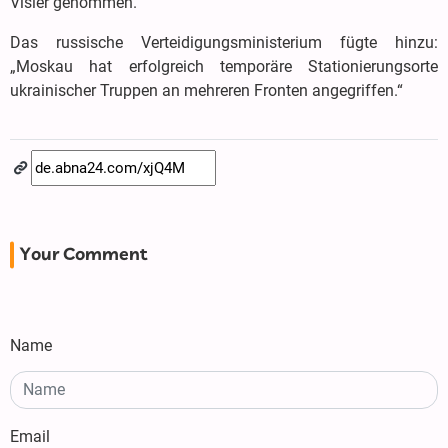
Visier genommen.“
Das russische Verteidigungsministerium fügte hinzu:
„Moskau hat erfolgreich temporäre Stationierungsorte
ukrainischer Truppen an mehreren Fronten angegriffen.“
Your Comment
Name
Email