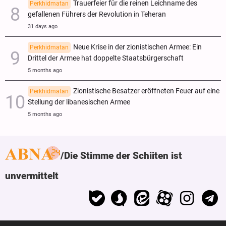
Trauerfeier für die reinen Leichname des
Perkhidmatan
gefallenen Führers der Revolution in Teheran
31 days ago
Neue Krise in der zionistischen Armee: Ein
Perkhidmatan
Drittel der Armee hat doppelte Staatsbürgerschaft
5 months ago
Zionistische Besatzer eröffneten Feuer auf eine
Perkhidmatan
Stellung der libanesischen Armee
5 months ago
Die Stimme der Schiiten ist
unvermittelt