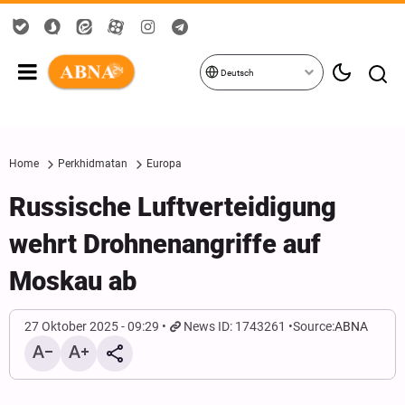
Deutsch
Home
Perkhidmatan
Europa
Russische Luftverteidigung
wehrt Drohnenangriffe auf
Moskau ab
27 Oktober 2025 - 09:29
News ID: 1743261
Source:
ABNA