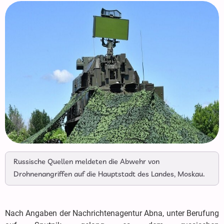
Russische Quellen meldeten die Abwehr von
Drohnenangriffen auf die Hauptstadt des Landes, Moskau.
Nach Angaben der Nachrichtenagentur Abna, unter Berufung