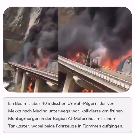
Ein Bus mit über 40 indischen Umrah-Pilgern, der von
Mekka nach Medina unterwegs war, kollidierte am frühen
Montagmorgen in der Region Al-Mufarrihat mit einem
Tanklaster, wobei beide Fahrzeuge in Flammen aufgingen.