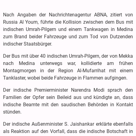
Nach Angaben der Nachrichtenagentur ABNA, zitiert von
Russia Al Youm, führte die Kollision zwischen dem Bus mit
indischen Umrah-Pilgern und einem Tankwagen in Medina
zum Brand beider Fahrzeuge und zum Tod von Dutzenden
indischer Staatsbürger.
Der Bus mit über 40 indischen Umrah-Pilgern, der von Mekka
nach Medina unterwegs war, kollidierte am frühen
Montagmorgen in der Region Al-Mufarrihat mit einem
Tanklaster, wobei beide Fahrzeuge in Flammen aufgingen.
Der indische Premierminister Narendra Modi sprach den
Familien der Opfer sein Beileid aus und kündigte an, dass
indische Beamte mit den saudischen Behörden in Kontakt
stünden.
Der indische Außenminister S. Jaishankar erklärte ebenfalls
als Reaktion auf den Vorfall, dass die indische Botschaft in