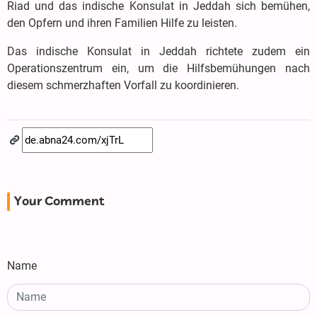
Riad und das indische Konsulat in Jeddah sich bemühen,
den Opfern und ihren Familien Hilfe zu leisten.
Das indische Konsulat in Jeddah richtete zudem ein
Operationszentrum ein, um die Hilfsbemühungen nach
diesem schmerzhaften Vorfall zu koordinieren.
Your Comment
Name