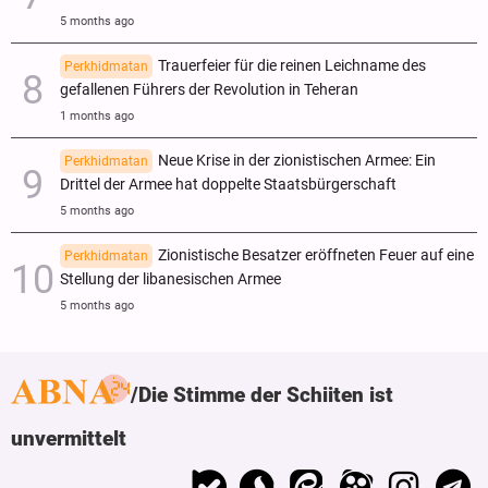
5 months ago
Trauerfeier für die reinen Leichname des
Perkhidmatan
gefallenen Führers der Revolution in Teheran
1 months ago
Neue Krise in der zionistischen Armee: Ein
Perkhidmatan
Drittel der Armee hat doppelte Staatsbürgerschaft
5 months ago
Zionistische Besatzer eröffneten Feuer auf eine
Perkhidmatan
Stellung der libanesischen Armee
5 months ago
Die Stimme der Schiiten ist
unvermittelt