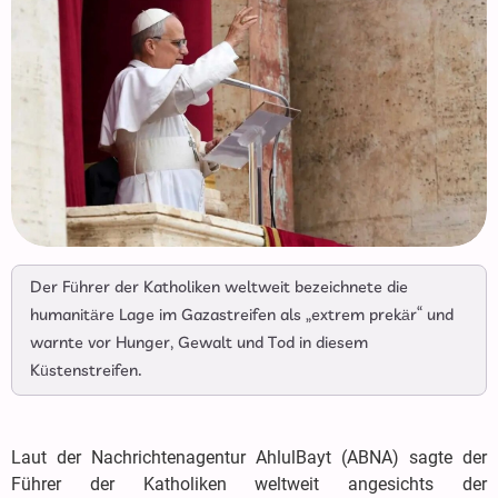
Der Führer der Katholiken weltweit bezeichnete die
humanitäre Lage im Gazastreifen als „extrem prekär“ und
warnte vor Hunger, Gewalt und Tod in diesem
Küstenstreifen.
Laut der Nachrichtenagentur AhlulBayt (ABNA) sagte der
Führer der Katholiken weltweit angesichts der