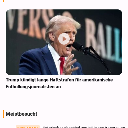
Trump kündigt lange Haftstrafen für amerikanische
Enthüllungsjournalisten an
Meistbesucht