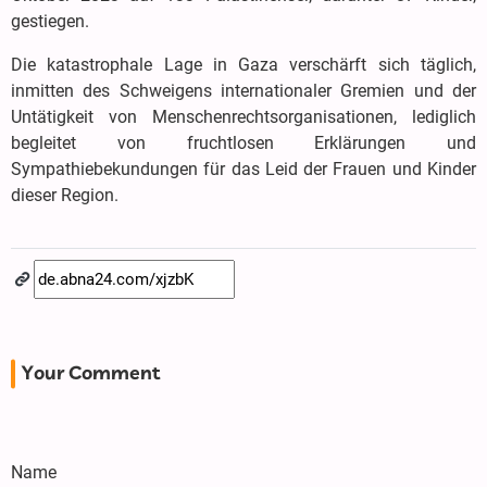
gestiegen.
Die katastrophale Lage in Gaza verschärft sich täglich,
inmitten des Schweigens internationaler Gremien und der
Untätigkeit von Menschenrechtsorganisationen, lediglich
begleitet von fruchtlosen Erklärungen und
Sympathiebekundungen für das Leid der Frauen und Kinder
dieser Region.
Your Comment
Name