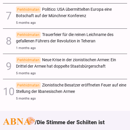
Politico: USA übermittelten Europa eine
Perkhidmatan
Botschaft auf der Münchner Konferenz
5 months ago
Trauerfeier für die reinen Leichname des
Perkhidmatan
gefallenen Führers der Revolution in Teheran
1 months ago
Neue Krise in der zionistischen Armee: Ein
Perkhidmatan
Drittel der Armee hat doppelte Staatsbürgerschaft
5 months ago
Zionistische Besatzer eröffneten Feuer auf eine
Perkhidmatan
Stellung der libanesischen Armee
5 months ago
Die Stimme der Schiiten ist