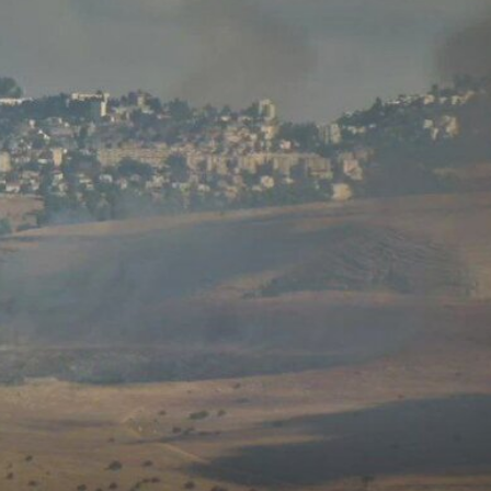
und Drohnen zerschlagen