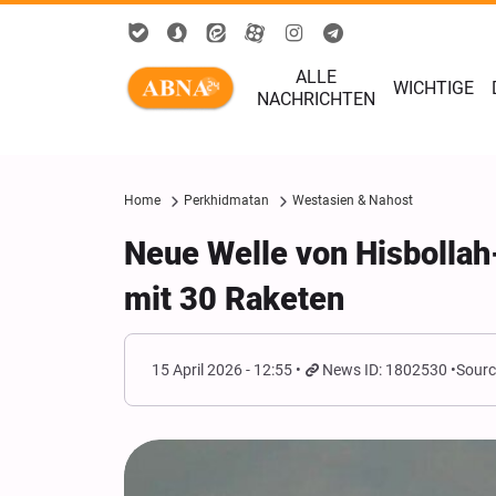
ALLE
WICHTIGE
NACHRICHTEN
Home
Perkhidmatan
Westasien & Nahost
Neue Welle von Hisbollah
mit 30 Raketen
15 April 2026 - 12:55
News ID: 1802530
Sourc