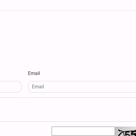
Email