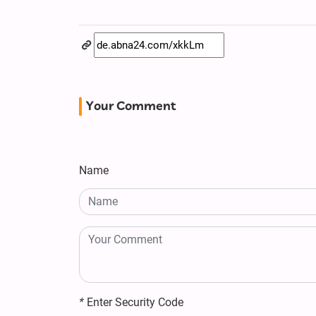
Your Comment
Name
*
Enter Security Code