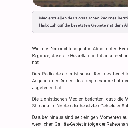
Medienquellen des zionistischen Regimes beric
Hisbollah auf die besetzten Gebiete mit dem 
Wie die Nachrichtenagentur Abna unter Beruf
Regimes, dass die Hisbollah im Libanon seit h
hat.
Das Radio des zionistischen Regimes berich
Angaben der Armee des Regimes innerhalb vo
abgefeuert hat.
Die zionistischen Medien berichten, dass die 
Shmona im Norden der besetzten Gebiete ertönt
Darüber hinaus sind seit einigen Momenten au
westlichen Galiläa-Gebiet infolge der Raketenan