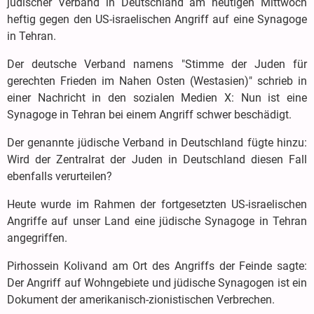
jüdischer Verband in Deutschland am heutigen Mittwoch
heftig gegen den US-israelischen Angriff auf eine Synagoge
in Tehran.
Der deutsche Verband namens "Stimme der Juden für
gerechten Frieden im Nahen Osten (Westasien)" schrieb in
einer Nachricht in den sozialen Medien X: Nun ist eine
Synagoge in Tehran bei einem Angriff schwer beschädigt.
Der genannte jüdische Verband in Deutschland fügte hinzu:
Wird der Zentralrat der Juden in Deutschland diesen Fall
ebenfalls verurteilen?
Heute wurde im Rahmen der fortgesetzten US-israelischen
Angriffe auf unser Land eine jüdische Synagoge in Tehran
angegriffen.
Pirhossein Kolivand am Ort des Angriffs der Feinde sagte:
Der Angriff auf Wohngebiete und jüdische Synagogen ist ein
Dokument der amerikanisch-zionistischen Verbrechen.