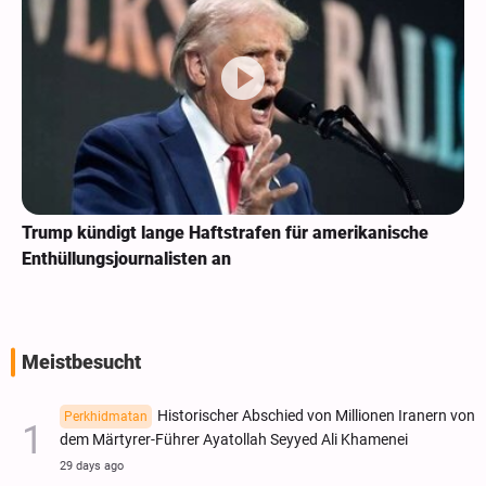
Trump kündigt lange Haftstrafen für amerikanische
Enthüllungsjournalisten an
Meistbesucht
Historischer Abschied von Millionen Iranern von
Perkhidmatan
dem Märtyrer-Führer Ayatollah Seyyed Ali Khamenei
29 days ago