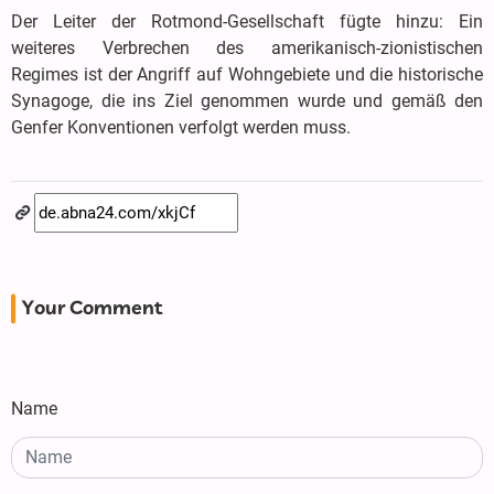
Der Leiter der Rotmond-Gesellschaft fügte hinzu: Ein
weiteres Verbrechen des amerikanisch-zionistischen
Regimes ist der Angriff auf Wohngebiete und die historische
Synagoge, die ins Ziel genommen wurde und gemäß den
Genfer Konventionen verfolgt werden muss.
Your Comment
Name