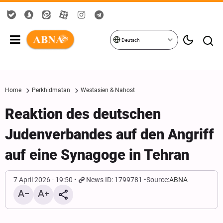
Deutsch
Home
Perkhidmatan
Westasien & Nahost
Reaktion des deutschen
Judenverbandes auf den Angriff
auf eine Synagoge in Tehran
7 April 2026 - 19:50
News ID: 1799781
Source:
ABNA