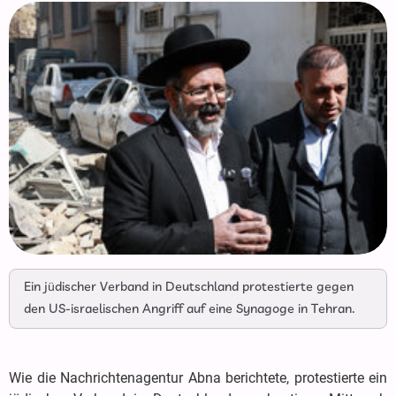
Ein jüdischer Verband in Deutschland protestierte gegen
den US-israelischen Angriff auf eine Synagoge in Tehran.
Wie die Nachrichtenagentur Abna berichtete, protestierte ein