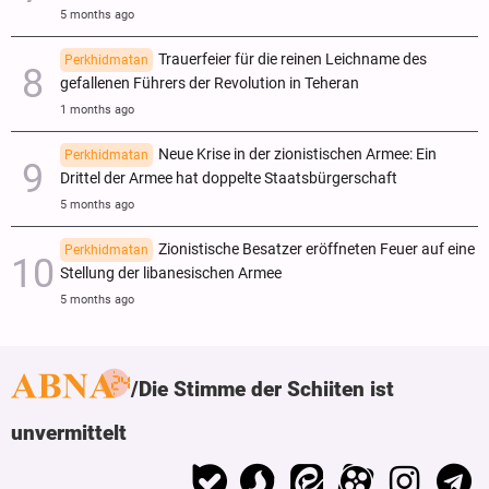
5 months ago
Trauerfeier für die reinen Leichname des
Perkhidmatan
gefallenen Führers der Revolution in Teheran
1 months ago
Neue Krise in der zionistischen Armee: Ein
Perkhidmatan
Drittel der Armee hat doppelte Staatsbürgerschaft
5 months ago
Zionistische Besatzer eröffneten Feuer auf eine
Perkhidmatan
Stellung der libanesischen Armee
5 months ago
Die Stimme der Schiiten ist
unvermittelt