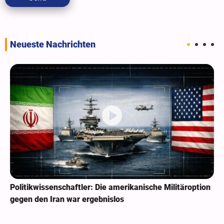
Neueste Nachrichten
Politikwissenschaftler: Die amerikanische Militäroption
gegen den Iran war ergebnislos