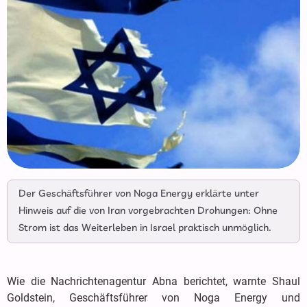
Der Geschäftsführer von Noga Energy erklärte unter
Hinweis auf die von Iran vorgebrachten Drohungen: Ohne
Strom ist das Weiterleben in Israel praktisch unmöglich.
Wie die Nachrichtenagentur Abna berichtet, warnte Shaul
Goldstein, Geschäftsführer von Noga Energy und