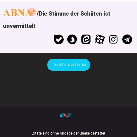
Die Stimme der Schiiten ist
unvermittelt
Desktop version
Zitate sind ohne Angabe der Quelle gestattet