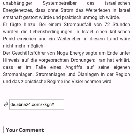
unabhängiger Systembetreiber des israelischen
Energienetzes, dass ohne Strom das Weiterleben in Israel
ernsthaft gestört würde und praktisch unmöglich würde.
Er fügte hinzu: Bei einem Stromausfall von 72 Stunden
würden die Lebensbedingungen in Israel einen kritischen
Punkt erreichen und ein Weiterleben in diesem Land wäre
nicht mehr möglich.
Der Geschäftsführer von Noga Energy sagte am Ende unter
Hinweis auf die vorgebrachten Drohungen: Iran hat erklärt,
dass er im Falle eines Angriffs auf seine eigenen
Stromanlagen, Stromanlagen und Ölanlagen in der Region
und das zionistische Regime ins Visier nehmen wird.
Your Comment