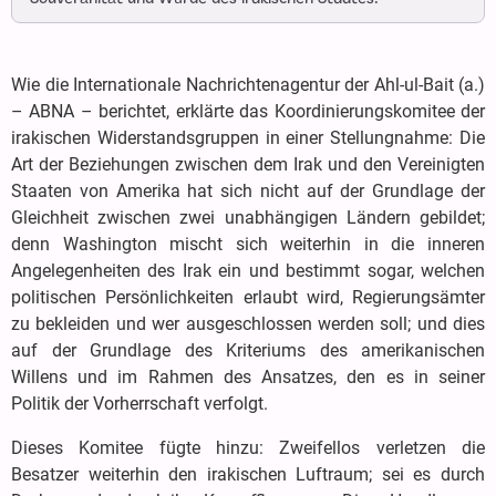
Wie die Internationale Nachrichtenagentur der Ahl-ul-Bait (a.)
– ABNA – berichtet, erklärte das Koordinierungskomitee der
irakischen Widerstandsgruppen in einer Stellungnahme: Die
Art der Beziehungen zwischen dem Irak und den Vereinigten
Staaten von Amerika hat sich nicht auf der Grundlage der
Gleichheit zwischen zwei unabhängigen Ländern gebildet;
denn Washington mischt sich weiterhin in die inneren
Angelegenheiten des Irak ein und bestimmt sogar, welchen
politischen Persönlichkeiten erlaubt wird, Regierungsämter
zu bekleiden und wer ausgeschlossen werden soll; und dies
auf der Grundlage des Kriteriums des amerikanischen
Willens und im Rahmen des Ansatzes, den es in seiner
Politik der Vorherrschaft verfolgt.
Dieses Komitee fügte hinzu: Zweifellos verletzen die
Besatzer weiterhin den irakischen Luftraum; sei es durch