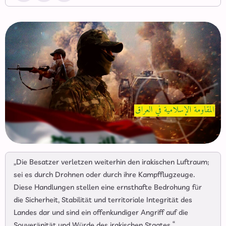
„Die Besatzer verletzen weiterhin den irakischen Luftraum;
sei es durch Drohnen oder durch ihre Kampfflugzeuge.
Diese Handlungen stellen eine ernsthafte Bedrohung für
die Sicherheit, Stabilität und territoriale Integrität des
Landes dar und sind ein offenkundiger Angriff auf die
Souveränität und Würde des irakischen Staates.“