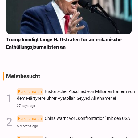
Trump kündigt lange Haftstrafen für amerikanische
Enthüllungsjournalisten an
Meistbesucht
Historischer Abschied von Millionen Iranern von
Perkhidmatan
dem Märtyrer-Führer Ayatollah Seyyed Ali Khamenei
27 days ago
China warnt vor „Konfrontation“ mit den USA
Perkhidmatan
5 months ago