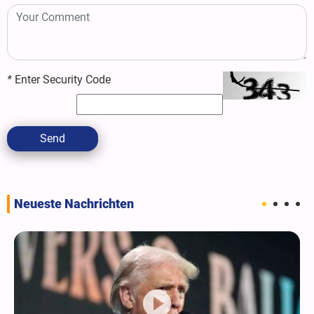
*
Enter Security Code
Send
Neueste Nachrichten