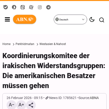
Deutsch
Home
Perkhidmatan
Westasien & Nahost
Koordinierungskomitee der
irakischen Widerstandsgruppen:
Die amerikanischen Besatzer
müssen gehen
26 Februar 2026 - 09:15
News ID: 1785621
Source:
ABNA