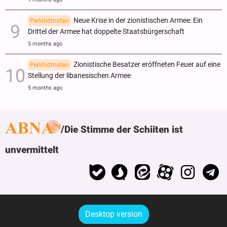
Neue Krise in der zionistischen Armee: Ein
Perkhidmatan
Drittel der Armee hat doppelte Staatsbürgerschaft
5 months ago
Zionistische Besatzer eröffneten Feuer auf eine
Perkhidmatan
Stellung der libanesischen Armee
5 months ago
Die Stimme der Schiiten ist
unvermittelt
Desktop version