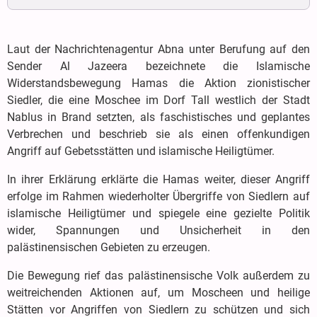
Laut der Nachrichtenagentur Abna unter Berufung auf den
Sender Al Jazeera bezeichnete die Islamische
Widerstandsbewegung Hamas die Aktion zionistischer
Siedler, die eine Moschee im Dorf Tall westlich der Stadt
Nablus in Brand setzten, als faschistisches und geplantes
Verbrechen und beschrieb sie als einen offenkundigen
Angriff auf Gebetsstätten und islamische Heiligtümer.
In ihrer Erklärung erklärte die Hamas weiter, dieser Angriff
erfolge im Rahmen wiederholter Übergriffe von Siedlern auf
islamische Heiligtümer und spiegele eine gezielte Politik
wider, Spannungen und Unsicherheit in den
palästinensischen Gebieten zu erzeugen.
Die Bewegung rief das palästinensische Volk außerdem zu
weitreichenden Aktionen auf, um Moscheen und heilige
Stätten vor Angriffen von Siedlern zu schützen und sich