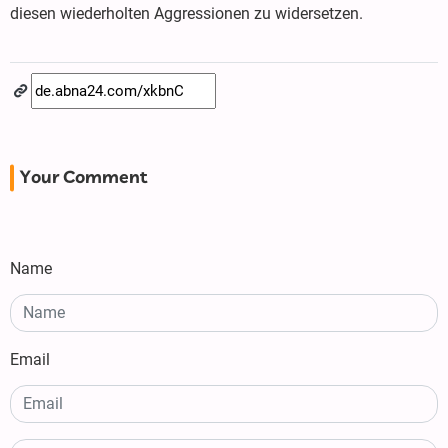
diesen wiederholten Aggressionen zu widersetzen.
Your Comment
Name
Email