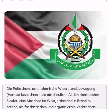
Die Palästinensische Islamische Widerstandsbewegung
(Hamas) bezeichnete die abscheuliche Aktion zionistischer
Siedler, eine Moschee im Westjordanland in Brand zu
setzen, als faschistisches und organisiertes Verbrechen.