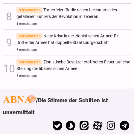
Trauerfeier für die reinen Leichname des
Perkhidmatan
gefallenen Führers der Revolution in Teheran
1 months ago
Neue Krise in der zionistischen Armee: Ein
Perkhidmatan
Drittel der Armee hat doppelte Staatsbürgerschaft
5 months ago
Zionistische Besatzer eröffneten Feuer auf eine
Perkhidmatan
Stellung der libanesischen Armee
5 months ago
Die Stimme der Schiiten ist
unvermittelt