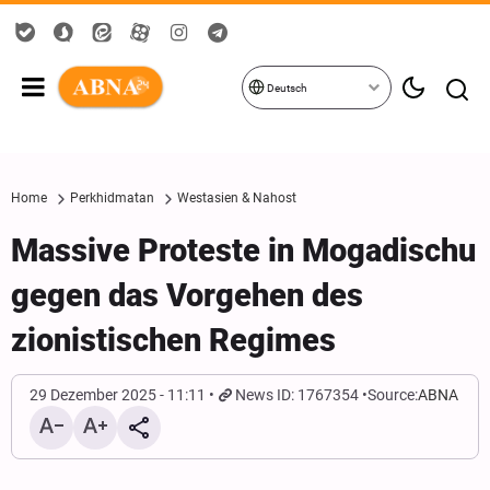
Deutsch
Home
Perkhidmatan
Westasien & Nahost
Massive Proteste in Mogadischu
gegen das Vorgehen des
zionistischen Regimes
29 Dezember 2025 - 11:11
News ID: 1767354
Source:
ABNA