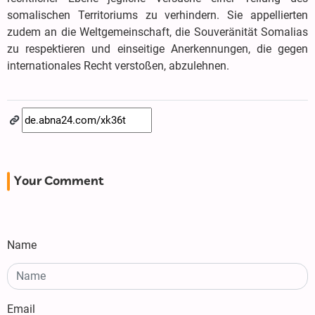
somalischen Territoriums zu verhindern. Sie appellierten
zudem an die Weltgemeinschaft, die Souveränität Somalias
zu respektieren und einseitige Anerkennungen, die gegen
internationales Recht verstoßen, abzulehnen.
Your Comment
Name
Email