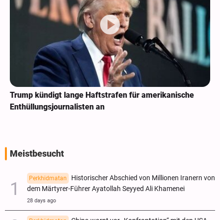
Trump kündigt lange Haftstrafen für amerikanische
Enthüllungsjournalisten an
Meistbesucht
Historischer Abschied von Millionen Iranern von
Perkhidmatan
dem Märtyrer-Führer Ayatollah Seyyed Ali Khamenei
28 days ago