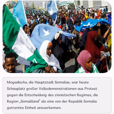
Mogadischu, die Hauptstadt Somalias, war heute
Schauplatz großer Volksdemonstrationen aus Protest
gegen die Entscheidung des zionistischen Regimes, die
Region „Somaliland“ als eine von der Republik Somalia
getrennte Einheit anzuerkennen.