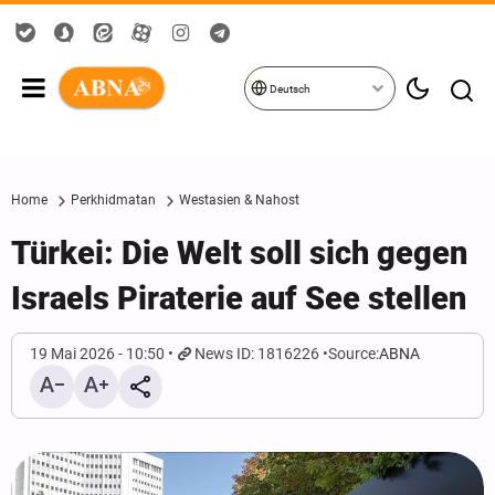
Deutsch
Home
Perkhidmatan
Westasien & Nahost
Türkei: Die Welt soll sich gegen
Israels Piraterie auf See stellen
19 Mai 2026 - 10:50
News ID: 1816226
Source:
ABNA