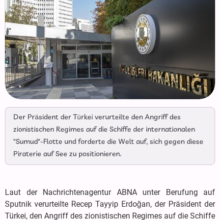
Der Präsident der Türkei verurteilte den Angriff des
zionistischen Regimes auf die Schiffe der internationalen
"Sumud"-Flotte und forderte die Welt auf, sich gegen diese
Piraterie auf See zu positionieren.
Laut der Nachrichtenagentur ABNA unter Berufung auf
Sputnik verurteilte Recep Tayyip Erdoğan, der Präsident der
Türkei, den Angriff des zionistischen Regimes auf die Schiffe