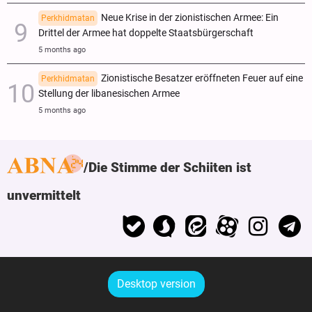
Neue Krise in der zionistischen Armee: Ein
Perkhidmatan
Drittel der Armee hat doppelte Staatsbürgerschaft
5 months ago
Zionistische Besatzer eröffneten Feuer auf eine
Perkhidmatan
Stellung der libanesischen Armee
5 months ago
Die Stimme der Schiiten ist
unvermittelt
Desktop version