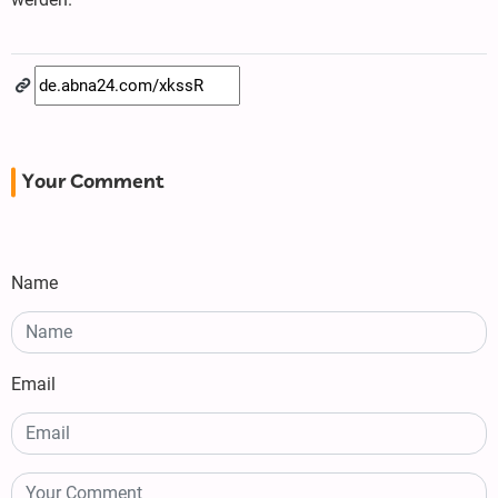
Your Comment
Name
Email