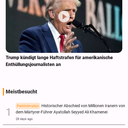
Trump kündigt lange Haftstrafen für amerikanische
Enthüllungsjournalisten an
Meistbesucht
Historischer Abschied von Millionen Iranern von
Perkhidmatan
dem Märtyrer-Führer Ayatollah Seyyed Ali Khamenei
28 days ago