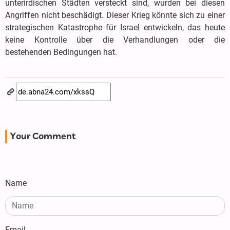
unterirdischen Städten versteckt sind, wurden bei diesen
Angriffen nicht beschädigt. Dieser Krieg könnte sich zu einer
strategischen Katastrophe für Israel entwickeln, das heute
keine Kontrolle über die Verhandlungen oder die
bestehenden Bedingungen hat.
Your Comment
Name
Email