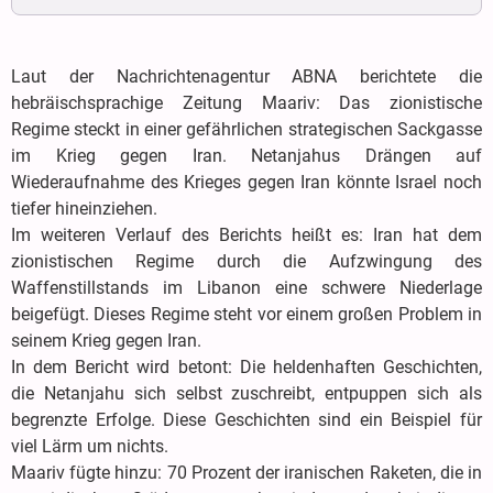
Laut der Nachrichtenagentur ABNA berichtete die
hebräischsprachige Zeitung Maariv: Das zionistische
Regime steckt in einer gefährlichen strategischen Sackgasse
im Krieg gegen Iran. Netanjahus Drängen auf
Wiederaufnahme des Krieges gegen Iran könnte Israel noch
tiefer hineinziehen.
Im weiteren Verlauf des Berichts heißt es: Iran hat dem
zionistischen Regime durch die Aufzwingung des
Waffenstillstands im Libanon eine schwere Niederlage
beigefügt. Dieses Regime steht vor einem großen Problem in
seinem Krieg gegen Iran.
In dem Bericht wird betont: Die heldenhaften Geschichten,
die Netanjahu sich selbst zuschreibt, entpuppen sich als
begrenzte Erfolge. Diese Geschichten sind ein Beispiel für
viel Lärm um nichts.
Maariv fügte hinzu: 70 Prozent der iranischen Raketen, die in