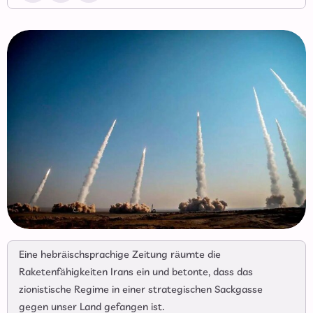
Eine hebräischsprachige Zeitung räumte die
Raketenfähigkeiten Irans ein und betonte, dass das
zionistische Regime in einer strategischen Sackgasse
gegen unser Land gefangen ist.