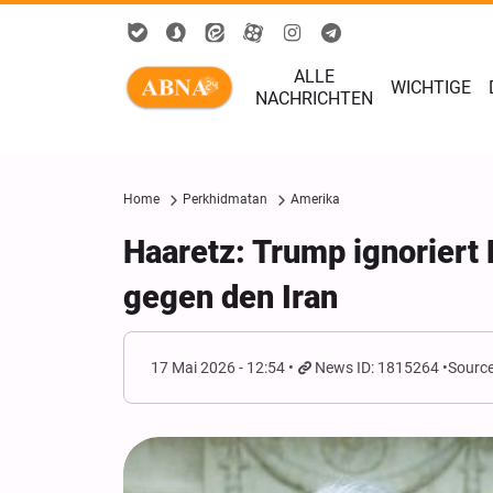
ALLE
WICHTIGE
NACHRICHTEN
Home
Perkhidmatan
Amerika
Haaretz: Trump ignoriert
gegen den Iran
17 Mai 2026 - 12:54
News ID: 1815264
Source