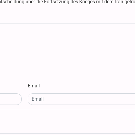
ntscheidung über die Fortsetzung des Krieges mit dem Iran getr
Email