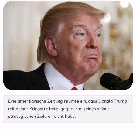
Eine amerikanische Zeitung räumte ein, dass Donald Trump
mit seiner Kriegstreiberei gegen Iran keines seiner
strategischen Ziele erreicht habe.