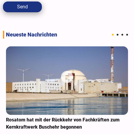
Send
Neueste Nachrichten
Rosatom hat mit der Rückkehr von Fachkräften zum
Kernkraftwerk Buschehr begonnen