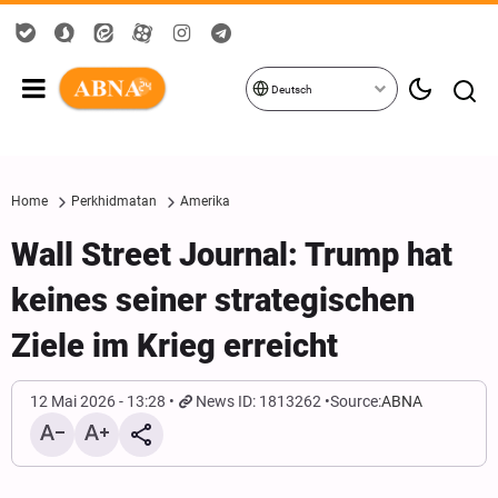
Deutsch
Home
Perkhidmatan
Amerika
Wall Street Journal: Trump hat
keines seiner strategischen
Ziele im Krieg erreicht
12 Mai 2026 - 13:28
News ID: 1813262
Source:
ABNA