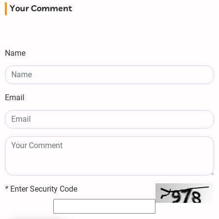
Your Comment
Name
Email
*
Enter Security Code