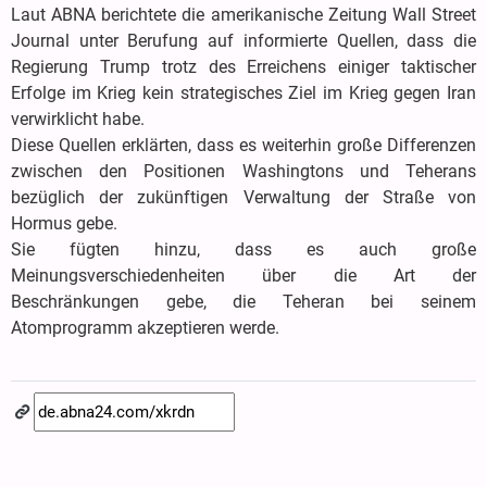
Laut ABNA berichtete die amerikanische Zeitung Wall Street
Journal unter Berufung auf informierte Quellen, dass die
Regierung Trump trotz des Erreichens einiger taktischer
Erfolge im Krieg kein strategisches Ziel im Krieg gegen Iran
verwirklicht habe.
Diese Quellen erklärten, dass es weiterhin große Differenzen
zwischen den Positionen Washingtons und Teherans
bezüglich der zukünftigen Verwaltung der Straße von
Hormus gebe.
Sie fügten hinzu, dass es auch große
Meinungsverschiedenheiten über die Art der
Beschränkungen gebe, die Teheran bei seinem
Atomprogramm akzeptieren werde.