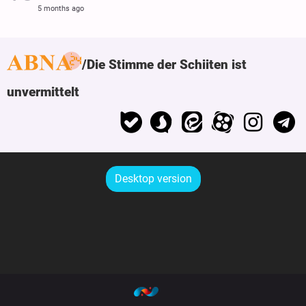
5 months ago
Die Stimme der Schiiten ist
unvermittelt
Desktop version