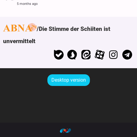
5 months ago
Die Stimme der Schiiten ist
unvermittelt
Desktop version