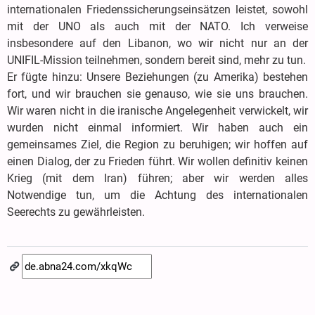
internationalen Friedenssicherungseinsätzen leistet, sowohl
mit der UNO als auch mit der NATO. Ich verweise
insbesondere auf den Libanon, wo wir nicht nur an der
UNIFIL-Mission teilnehmen, sondern bereit sind, mehr zu tun.
Er fügte hinzu: Unsere Beziehungen (zu Amerika) bestehen
fort, und wir brauchen sie genauso, wie sie uns brauchen.
Wir waren nicht in die iranische Angelegenheit verwickelt, wir
wurden nicht einmal informiert. Wir haben auch ein
gemeinsames Ziel, die Region zu beruhigen; wir hoffen auf
einen Dialog, der zu Frieden führt. Wir wollen definitiv keinen
Krieg (mit dem Iran) führen; aber wir werden alles
Notwendige tun, um die Achtung des internationalen
Seerechts zu gewährleisten.