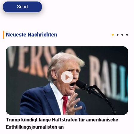
Send
Neueste Nachrichten
Trump kündigt lange Haftstrafen für amerikanische
Enthüllungsjournalisten an