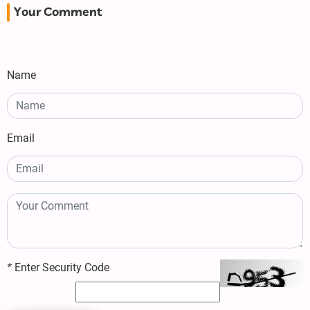
Your Comment
Name
Email
*
Enter Security Code