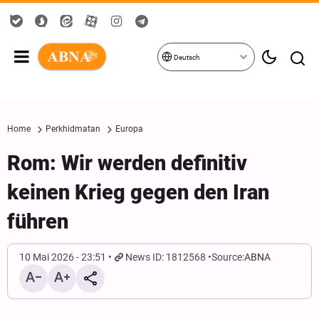
Deutsch
Home
Perkhidmatan
Europa
Rom: Wir werden definitiv
keinen Krieg gegen den Iran
führen
10 Mai 2026 - 23:51
News ID: 1812568
Source:
ABNA