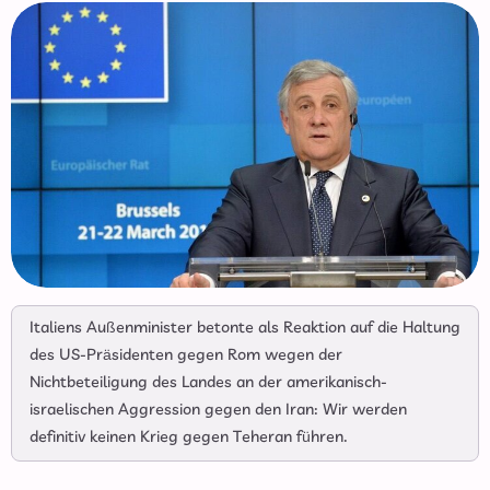
Italiens Außenminister betonte als Reaktion auf die Haltung
des US-Präsidenten gegen Rom wegen der
Nichtbeteiligung des Landes an der amerikanisch-
israelischen Aggression gegen den Iran: Wir werden
definitiv keinen Krieg gegen Teheran führen.