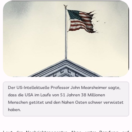
Der US-Intellektuelle Professor John Mearsheimer sagte,
dass die USA im Laufe von 51 Jahren 38 Millionen
Menschen getötet und den Nahen Osten schwer verwüstet
haben.