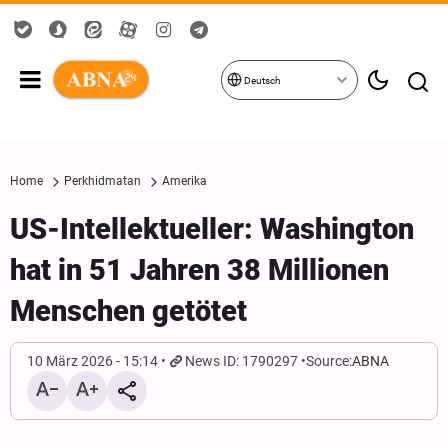
Deutsch
Home
Perkhidmatan
Amerika
US-Intellektueller: Washington
hat in 51 Jahren 38 Millionen
Menschen getötet
10 März 2026 - 15:14
News ID: 1790297
Source:
ABNA