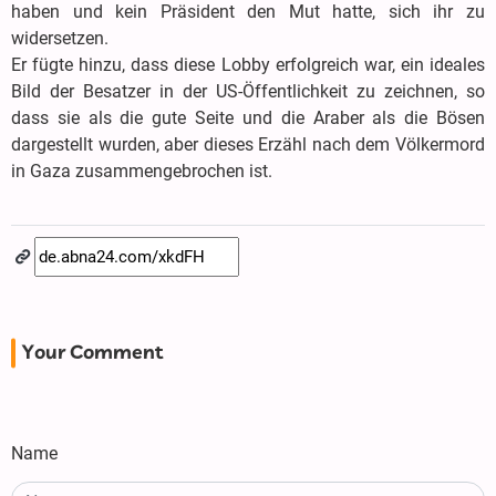
haben und kein Präsident den Mut hatte, sich ihr zu
widersetzen.
Er fügte hinzu, dass diese Lobby erfolgreich war, ein ideales
Bild der Besatzer in der US-Öffentlichkeit zu zeichnen, so
dass sie als die gute Seite und die Araber als die Bösen
dargestellt wurden, aber dieses Erzähl nach dem Völkermord
in Gaza zusammengebrochen ist.
Your Comment
Name