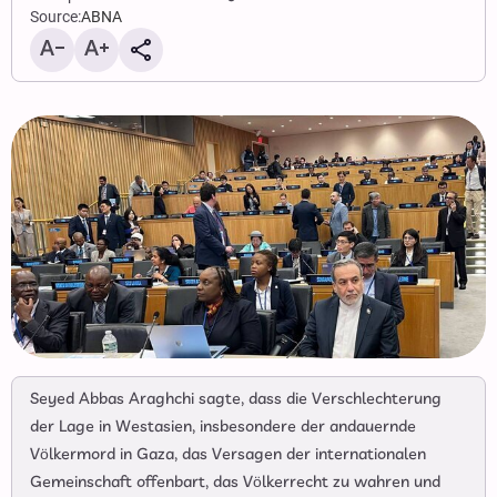
Source:
ABNA
Seyed Abbas Araghchi sagte, dass die Verschlechterung
der Lage in Westasien, insbesondere der andauernde
Völkermord in Gaza, das Versagen der internationalen
Gemeinschaft offenbart, das Völkerrecht zu wahren und