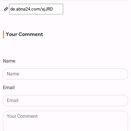
Your Comment
Name
Email