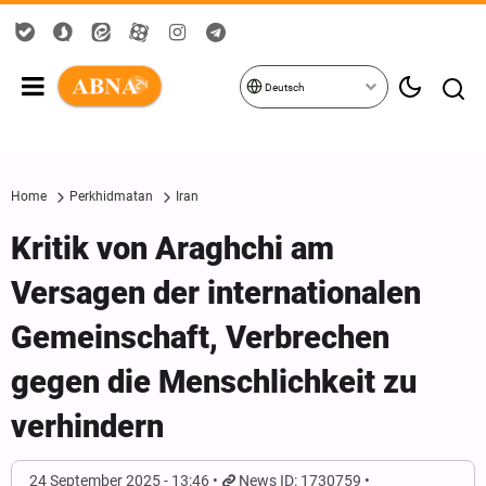
Deutsch
Home
Perkhidmatan
Iran
Kritik von Araghchi am
Versagen der internationalen
Gemeinschaft, Verbrechen
gegen die Menschlichkeit zu
verhindern
24 September 2025 - 13:46
News ID: 1730759