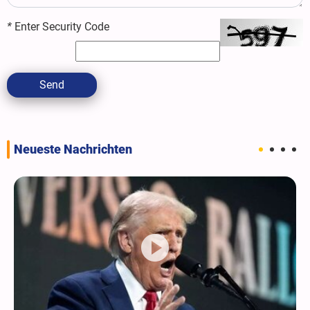
*
Enter Security Code
Send
Neueste Nachrichten