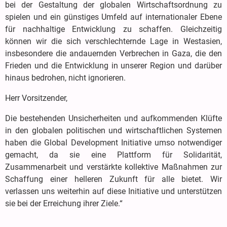
bei der Gestaltung der globalen Wirtschaftsordnung zu
spielen und ein günstiges Umfeld auf internationaler Ebene
für nachhaltige Entwicklung zu schaffen. Gleichzeitig
können wir die sich verschlechternde Lage in Westasien,
insbesondere die andauernden Verbrechen in Gaza, die den
Frieden und die Entwicklung in unserer Region und darüber
hinaus bedrohen, nicht ignorieren.
Herr Vorsitzender,
Die bestehenden Unsicherheiten und aufkommenden Klüfte
in den globalen politischen und wirtschaftlichen Systemen
haben die Global Development Initiative umso notwendiger
gemacht, da sie eine Plattform für Solidarität,
Zusammenarbeit und verstärkte kollektive Maßnahmen zur
Schaffung einer helleren Zukunft für alle bietet. Wir
verlassen uns weiterhin auf diese Initiative und unterstützen
sie bei der Erreichung ihrer Ziele.“