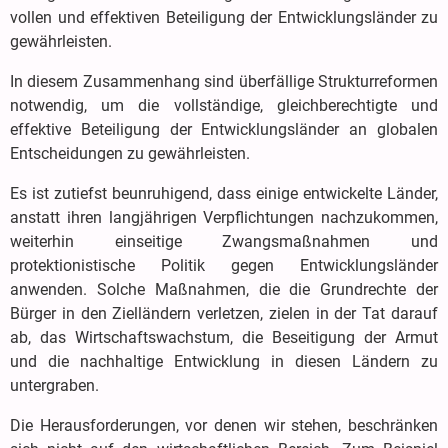
vollen und effektiven Beteiligung der Entwicklungsländer zu
gewährleisten.
In diesem Zusammenhang sind überfällige Strukturreformen
notwendig, um die vollständige, gleichberechtigte und
effektive Beteiligung der Entwicklungsländer an globalen
Entscheidungen zu gewährleisten.
Es ist zutiefst beunruhigend, dass einige entwickelte Länder,
anstatt ihren langjährigen Verpflichtungen nachzukommen,
weiterhin einseitige Zwangsmaßnahmen und
protektionistische Politik gegen Entwicklungsländer
anwenden. Solche Maßnahmen, die die Grundrechte der
Bürger in den Zielländern verletzen, zielen in der Tat darauf
ab, das Wirtschaftswachstum, die Beseitigung der Armut
und die nachhaltige Entwicklung in diesen Ländern zu
untergraben.
Die Herausforderungen, vor denen wir stehen, beschränken