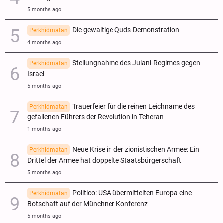
5 months ago
Die gewaltige Quds-Demonstration
Perkhidmatan
4 months ago
Stellungnahme des Julani-Regimes gegen
Perkhidmatan
Israel
5 months ago
Trauerfeier für die reinen Leichname des
Perkhidmatan
gefallenen Führers der Revolution in Teheran
1 months ago
Neue Krise in der zionistischen Armee: Ein
Perkhidmatan
Drittel der Armee hat doppelte Staatsbürgerschaft
5 months ago
Politico: USA übermittelten Europa eine
Perkhidmatan
Botschaft auf der Münchner Konferenz
5 months ago