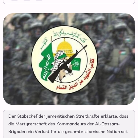
Der Stabschef der jemenitischen Streitkräfte erklärte, dass
die Märtyrerschaft des Kommandeurs der Al-Qassam-
Brigaden ein Verlust für die gesamte islamische Nation sei.