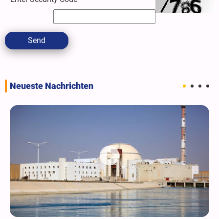
Send
Neueste Nachrichten