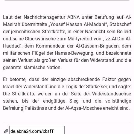
Laut der Nachrichtenagentur ABNA unter Berufung auf Al-
Masirah übermittelte „Yousef Hassan Al-Madani“, Stabschef
der jemenitischen Streitkräfte, in einer Nachricht sein Beileid
und seine Glückwünsche zum Märtyrertod von „Izz Al-Din Al-
Haddad“, dem Kommandeur der Al-Qassam-Brigaden, dem
militärischen Flügel der Hamas-Bewegung, und bezeichnete
seinen Verlust als großen Verlust für den Widerstand und die
gesamte islamische Nation.
Er betonte, dass der einzige abschreckende Faktor gegen
Israel der Widerstand und die Logik der Stärke sei, und sagte:
Die Streitkräfte werden an der Seite der Widerstandsachse
stehen, bis der endgültige Sieg und die vollständige
Befreiung Palästinas und der Al-Aqsa-Moschee erreicht sind.