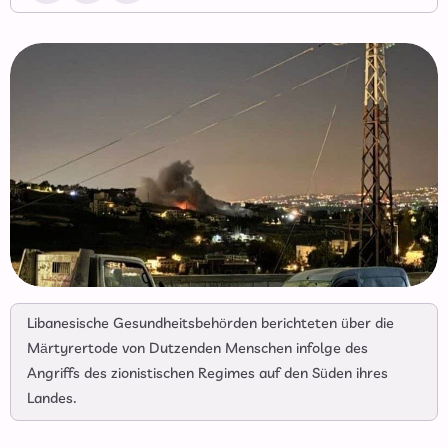
Libanesische Gesundheitsbehörden berichteten über die
Märtyrertode von Dutzenden Menschen infolge des
Angriffs des zionistischen Regimes auf den Süden ihres
Landes.