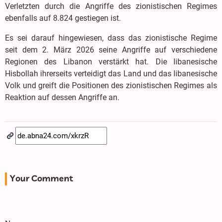
Verletzten durch die Angriffe des zionistischen Regimes
ebenfalls auf 8.824 gestiegen ist.
Es sei darauf hingewiesen, dass das zionistische Regime
seit dem 2. März 2026 seine Angriffe auf verschiedene
Regionen des Libanon verstärkt hat. Die libanesische
Hisbollah ihrerseits verteidigt das Land und das libanesische
Volk und greift die Positionen des zionistischen Regimes als
Reaktion auf dessen Angriffe an.
Your Comment