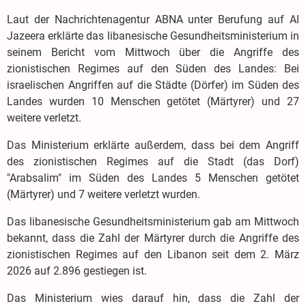
Laut der Nachrichtenagentur ABNA unter Berufung auf Al
Jazeera erklärte das libanesische Gesundheitsministerium in
seinem Bericht vom Mittwoch über die Angriffe des
zionistischen Regimes auf den Süden des Landes: Bei
israelischen Angriffen auf die Städte (Dörfer) im Süden des
Landes wurden 10 Menschen getötet (Märtyrer) und 27
weitere verletzt.
Das Ministerium erklärte außerdem, dass bei dem Angriff
des zionistischen Regimes auf die Stadt (das Dorf)
"Arabsalim" im Süden des Landes 5 Menschen getötet
(Märtyrer) und 7 weitere verletzt wurden.
Das libanesische Gesundheitsministerium gab am Mittwoch
bekannt, dass die Zahl der Märtyrer durch die Angriffe des
zionistischen Regimes auf den Libanon seit dem 2. März
2026 auf 2.896 gestiegen ist.
Das Ministerium wies darauf hin, dass die Zahl der