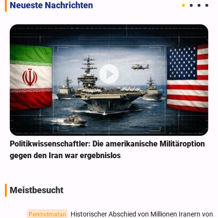
Neueste Nachrichten
Politikwissenschaftler: Die amerikanische Militäroption
gegen den Iran war ergebnislos
Meistbesucht
Historischer Abschied von Millionen Iranern von
Perkhidmatan