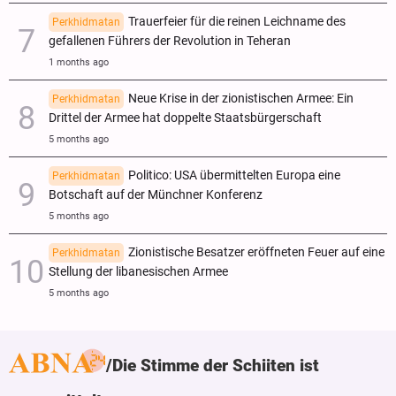
Trauerfeier für die reinen Leichname des
Perkhidmatan
gefallenen Führers der Revolution in Teheran
1 months ago
Neue Krise in der zionistischen Armee: Ein
Perkhidmatan
Drittel der Armee hat doppelte Staatsbürgerschaft
5 months ago
Politico: USA übermittelten Europa eine
Perkhidmatan
Botschaft auf der Münchner Konferenz
5 months ago
Zionistische Besatzer eröffneten Feuer auf eine
Perkhidmatan
Stellung der libanesischen Armee
5 months ago
Die Stimme der Schiiten ist