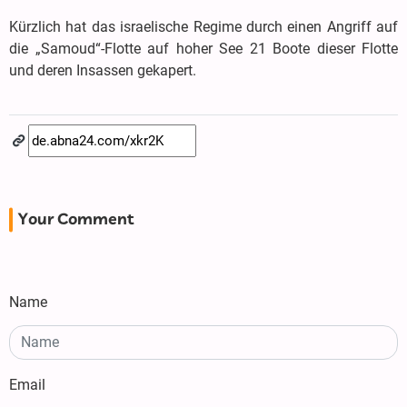
Kürzlich hat das israelische Regime durch einen Angriff auf
die „Samoud“-Flotte auf hoher See 21 Boote dieser Flotte
und deren Insassen gekapert.
Your Comment
Name
Email