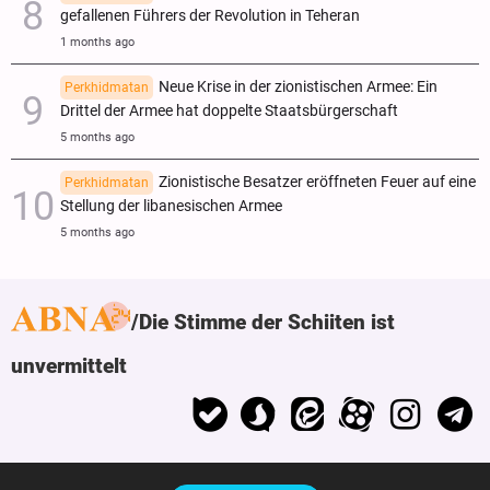
gefallenen Führers der Revolution in Teheran
1 months ago
Neue Krise in der zionistischen Armee: Ein
Perkhidmatan
Drittel der Armee hat doppelte Staatsbürgerschaft
5 months ago
Zionistische Besatzer eröffneten Feuer auf eine
Perkhidmatan
Stellung der libanesischen Armee
5 months ago
Die Stimme der Schiiten ist
unvermittelt