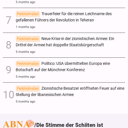
5 months ago
Trauerfeier für die reinen Leichname des
Perkhidmatan
gefallenen Führers der Revolution in Teheran
1 months ago
Neue Krise in der zionistischen Armee: Ein
Perkhidmatan
Drittel der Armee hat doppelte Staatsbürgerschaft
5 months ago
Politico: USA übermittelten Europa eine
Perkhidmatan
Botschaft auf der Münchner Konferenz
5 months ago
Zionistische Besatzer eröffneten Feuer auf eine
Perkhidmatan
Stellung der libanesischen Armee
5 months ago
Die Stimme der Schiiten ist