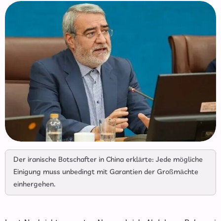
Der iranische Botschafter in China erklärte: Jede mögliche
Einigung muss unbedingt mit Garantien der Großmächte
einhergehen.