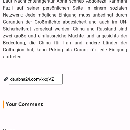
Laut Nachrichtenagentur Abna schrieb Abdolreza Rahmani
Fazli auf seiner persönlichen Seite in einem sozialen
Netzwerk: Jede mögliche Einigung muss unbedingt durch
Garantien der Großmächte abgesichert und auch im UN-
Sicherheitsrat vorgelegt werden. China und Russland sind
zwei große und einflussreiche Mächte, und angesichts der
Bedeutung, die China für Iran und andere Länder der
Golfregion hat, kann Peking als Garant für jede Einigung
auftreten.
Your Comment