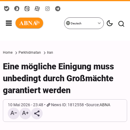
Deutsch
Home
Perkhidmatan
Iran
Eine mögliche Einigung muss
unbedingt durch Großmächte
garantiert werden
10 Mai 2026 - 23:48
News ID: 1812558
Source:
ABNA