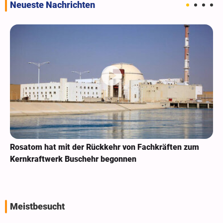
Neueste Nachrichten
Rosatom hat mit der Rückkehr von Fachkräften zum
Kernkraftwerk Buschehr begonnen
Meistbesucht