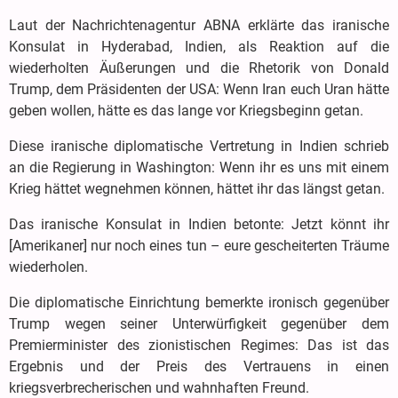
Laut der Nachrichtenagentur ABNA erklärte das iranische
Konsulat in Hyderabad, Indien, als Reaktion auf die
wiederholten Äußerungen und die Rhetorik von Donald
Trump, dem Präsidenten der USA: Wenn Iran euch Uran hätte
geben wollen, hätte es das lange vor Kriegsbeginn getan.
Diese iranische diplomatische Vertretung in Indien schrieb
an die Regierung in Washington: Wenn ihr es uns mit einem
Krieg hättet wegnehmen können, hättet ihr das längst getan.
Das iranische Konsulat in Indien betonte: Jetzt könnt ihr
[Amerikaner] nur noch eines tun – eure gescheiterten Träume
wiederholen.
Die diplomatische Einrichtung bemerkte ironisch gegenüber
Trump wegen seiner Unterwürfigkeit gegenüber dem
Premierminister des zionistischen Regimes: Das ist das
Ergebnis und der Preis des Vertrauens in einen
kriegsverbrecherischen und wahnhaften Freund.