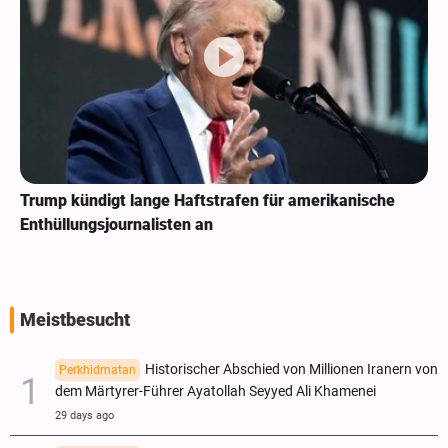
Trump kündigt lange Haftstrafen für amerikanische
Enthüllungsjournalisten an
Meistbesucht
Historischer Abschied von Millionen Iranern von
Perkhidmatan
dem Märtyrer-Führer Ayatollah Seyyed Ali Khamenei
29 days ago