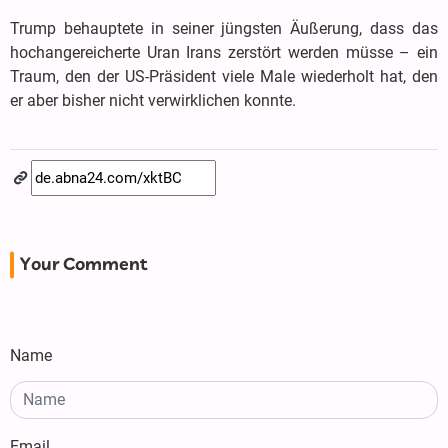
Trump behauptete in seiner jüngsten Äußerung, dass das
hochangereicherte Uran Irans zerstört werden müsse – ein
Traum, den der US-Präsident viele Male wiederholt hat, den
er aber bisher nicht verwirklichen konnte.
Your Comment
Name
Email