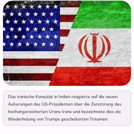
Das iranische Konsulat in Indien reagierte auf die neuen
Äußerungen des US-Präsidenten über die Zerstörung des
hochangereicherten Urans Irans und bezeichnete dies als
Wiederholung von Trumps gescheiterten Träumen.