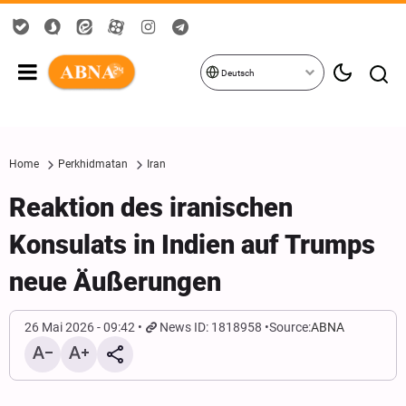
Deutsch
Home
Perkhidmatan
Iran
Reaktion des iranischen
Konsulats in Indien auf Trumps
neue Äußerungen
26 Mai 2026 - 09:42
News ID: 1818958
Source:
ABNA