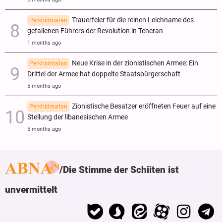
Trauerfeier für die reinen Leichname des
Perkhidmatan
gefallenen Führers der Revolution in Teheran
1 months ago
Neue Krise in der zionistischen Armee: Ein
Perkhidmatan
Drittel der Armee hat doppelte Staatsbürgerschaft
5 months ago
Zionistische Besatzer eröffneten Feuer auf eine
Perkhidmatan
Stellung der libanesischen Armee
5 months ago
Die Stimme der Schiiten ist
unvermittelt