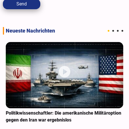
Send
Neueste Nachrichten
Politikwissenschaftler: Die amerikanische Militäroption
gegen den Iran war ergebnislos