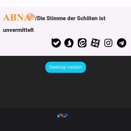
Die Stimme der Schiiten ist
unvermittelt
Desktop version