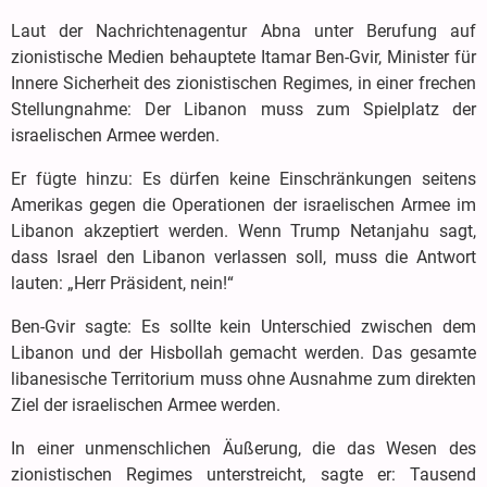
Laut der Nachrichtenagentur Abna unter Berufung auf
zionistische Medien behauptete Itamar Ben-Gvir, Minister für
Innere Sicherheit des zionistischen Regimes, in einer frechen
Stellungnahme: Der Libanon muss zum Spielplatz der
israelischen Armee werden.
Er fügte hinzu: Es dürfen keine Einschränkungen seitens
Amerikas gegen die Operationen der israelischen Armee im
Libanon akzeptiert werden. Wenn Trump Netanjahu sagt,
dass Israel den Libanon verlassen soll, muss die Antwort
lauten: „Herr Präsident, nein!“
Ben-Gvir sagte: Es sollte kein Unterschied zwischen dem
Libanon und der Hisbollah gemacht werden. Das gesamte
libanesische Territorium muss ohne Ausnahme zum direkten
Ziel der israelischen Armee werden.
In einer unmenschlichen Äußerung, die das Wesen des
zionistischen Regimes unterstreicht, sagte er: Tausend