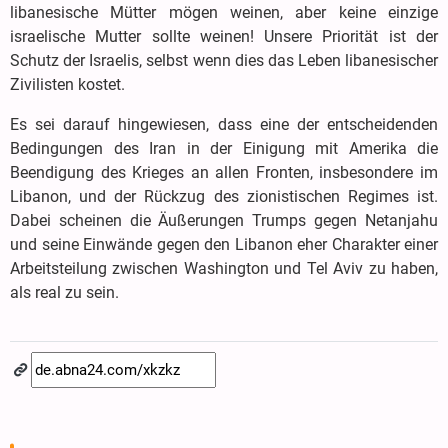
libanesische Mütter mögen weinen, aber keine einzige
israelische Mutter sollte weinen! Unsere Priorität ist der
Schutz der Israelis, selbst wenn dies das Leben libanesischer
Zivilisten kostet.
Es sei darauf hingewiesen, dass eine der entscheidenden
Bedingungen des Iran in der Einigung mit Amerika die
Beendigung des Krieges an allen Fronten, insbesondere im
Libanon, und der Rückzug des zionistischen Regimes ist.
Dabei scheinen die Äußerungen Trumps gegen Netanjahu
und seine Einwände gegen den Libanon eher Charakter einer
Arbeitsteilung zwischen Washington und Tel Aviv zu haben,
als real zu sein.