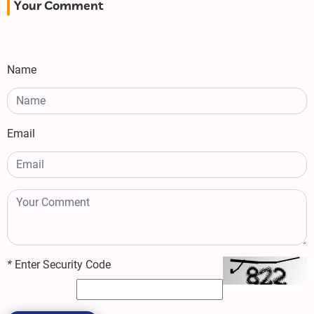
Your Comment
Name
Email
*
Enter Security Code