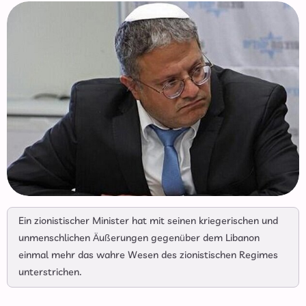
Ein zionistischer Minister hat mit seinen kriegerischen und
unmenschlichen Äußerungen gegenüber dem Libanon
einmal mehr das wahre Wesen des zionistischen Regimes
unterstrichen.