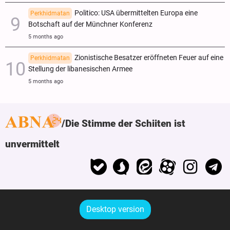
Politico: USA übermittelten Europa eine
Perkhidmatan
Botschaft auf der Münchner Konferenz
5 months ago
Zionistische Besatzer eröffneten Feuer auf eine
Perkhidmatan
Stellung der libanesischen Armee
5 months ago
Die Stimme der Schiiten ist
unvermittelt
Desktop version