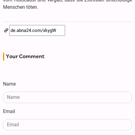
Menschen töten.
Your Comment
Name
Email