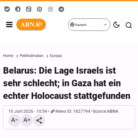
Deutsch
Home
Perkhidmatan
Europa
Belarus: Die Lage Israels ist
sehr schlecht; in Gaza hat ein
echter Holocaust stattgefunden
16 Juni 2026 - 10:54
News ID: 1827794
Source:
ABNA