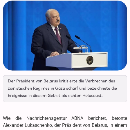
Der Präsident von Belarus kritisierte die Verbrechen des
zionistischen Regimes in Gaza scharf und bezeichnete die
Ereignisse in diesem Gebiet als echten Holocaust.
Wie die Nachrichtenagentur ABNA berichtet, betonte
Alexander Lukaschenko, der Präsident von Belarus, in einem