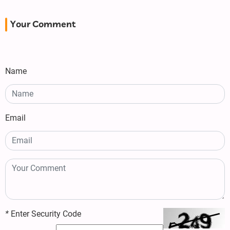
Your Comment
Name
Email
*
Enter Security Code