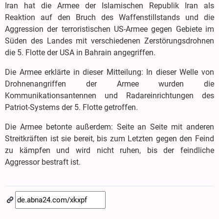
Iran hat die Armee der Islamischen Republik Iran als
Reaktion auf den Bruch des Waffenstillstands und die
Aggression der terroristischen US-Armee gegen Gebiete im
Süden des Landes mit verschiedenen Zerstörungsdrohnen
die 5. Flotte der USA in Bahrain angegriffen.
Die Armee erklärte in dieser Mitteilung: In dieser Welle von
Drohnenangriffen der Armee wurden die
Kommunikationsantennen und Radareinrichtungen des
Patriot-Systems der 5. Flotte getroffen.
Die Armee betonte außerdem: Seite an Seite mit anderen
Streitkräften ist sie bereit, bis zum Letzten gegen den Feind
zu kämpfen und wird nicht ruhen, bis der feindliche
Aggressor bestraft ist.