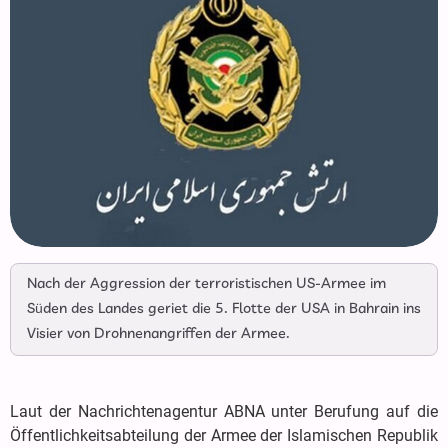
Nach der Aggression der terroristischen US-Armee im
Süden des Landes geriet die 5. Flotte der USA in Bahrain ins
Visier von Drohnenangriffen der Armee.
Laut der Nachrichtenagentur ABNA unter Berufung auf die
Öffentlichkeitsabteilung der Armee der Islamischen Republik