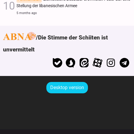
Stellung der libanesischen Armee
5 months ago
Die Stimme der Schiiten ist
unvermittelt
Desktop version