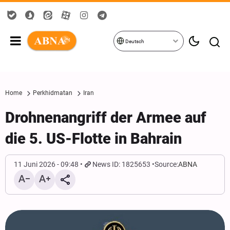
Deutsch
Home
Perkhidmatan
Iran
Drohnenangriff der Armee auf
die 5. US-Flotte in Bahrain
11 Juni 2026 - 09:48
News ID: 1825653
Source:
ABNA