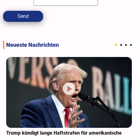
Send
Neueste Nachrichten
Trump kündigt lange Haftstrafen für amerikanische