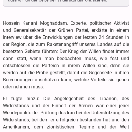
dass wir an der Seite der Widerstandsfront stehen.
Hossein Kanani Moghaddam, Experte, politischer Aktivist
und Generalsekretär der Grünen Partei, erklärte in einem
Interview über die Entwicklungen der letzten 24 Stunden in
der Region, die zum Raketenangriff unseres Landes auf die
besetzten Gebiete führten: Der Krieg der Willen findet immer
dann statt, wenn man beobachten muss, wie fest und
entschlossen die Parteien in ihrem Willen sind, denn sie
werden auf die Probe gestellt, damit die Gegenseite in ihren
Berechnungen abschätzen kann, welche Vorteile sie geben
oder nehmen muss.
Er fügte hinzu: Die Angelegenheit des Libanon, des
Widerstands und der Einheit der Arenen war einer jener
Wendepunkte der Prüfung des Iran bei der Unterstützung des
Widerstands, bei dem er erfolgreich bestanden hat und den
Amerikanern, dem zionistischen Regime und der Welt