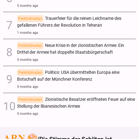
5 months ago
Trauerfeier für die reinen Leichname des
Perkhidmatan
gefallenen Führers der Revolution in Teheran
1 months ago
Neue Krise in der zionistischen Armee: Ein
Perkhidmatan
Drittel der Armee hat doppelte Staatsbürgerschaft
5 months ago
Politico: USA übermittelten Europa eine
Perkhidmatan
Botschaft auf der Münchner Konferenz
5 months ago
Zionistische Besatzer eröffneten Feuer auf eine
Perkhidmatan
Stellung der libanesischen Armee
5 months ago