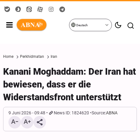
Deutsch
Home
Perkhidmatan
Iran
Kanani Moghaddam: Der Iran hat
bewiesen, dass er die
Widerstandsfront unterstützt
9 Juni 2026 - 09:48
News ID: 1824620
Source:
ABNA