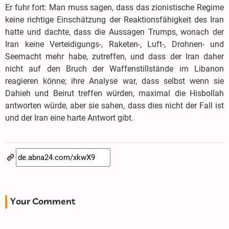
Er fuhr fort: Man muss sagen, dass das zionistische Regime
keine richtige Einschätzung der Reaktionsfähigkeit des Iran
hatte und dachte, dass die Aussagen Trumps, wonach der
Iran keine Verteidigungs-, Raketen-, Luft-, Drohnen- und
Seemacht mehr habe, zutreffen, und dass der Iran daher
nicht auf den Bruch der Waffenstillstände im Libanon
reagieren könne; ihre Analyse war, dass selbst wenn sie
Dahieh und Beirut treffen würden, maximal die Hisbollah
antworten würde, aber sie sahen, dass dies nicht der Fall ist
und der Iran eine harte Antwort gibt.
Your Comment