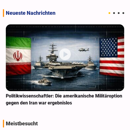
Neueste Nachrichten
Politikwissenschaftler: Die amerikanische Militäroption
gegen den Iran war ergebnislos
Meistbesucht