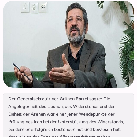
Der Generalsekretär der Grünen Partei sagte: Die
Angelegenheit des Libanon, des Widerstands und der
Einheit der Arenen war einer jener Wendepunkte der
Prüfung des Iran bei der Unterstützung des Widerstands,
bei dem er erfolgreich bestanden hat und bewiesen hat,