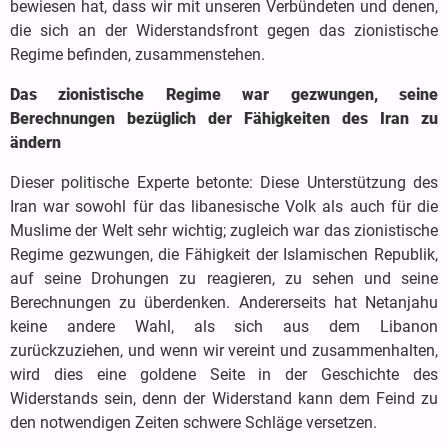
bewiesen hat, dass wir mit unseren Verbündeten und denen,
die sich an der Widerstandsfront gegen das zionistische
Regime befinden, zusammenstehen.
Das zionistische Regime war gezwungen, seine
Berechnungen bezüglich der Fähigkeiten des Iran zu
ändern
Dieser politische Experte betonte: Diese Unterstützung des
Iran war sowohl für das libanesische Volk als auch für die
Muslime der Welt sehr wichtig; zugleich war das zionistische
Regime gezwungen, die Fähigkeit der Islamischen Republik,
auf seine Drohungen zu reagieren, zu sehen und seine
Berechnungen zu überdenken. Andererseits hat Netanjahu
keine andere Wahl, als sich aus dem Libanon
zurückzuziehen, und wenn wir vereint und zusammenhalten,
wird dies eine goldene Seite in der Geschichte des
Widerstands sein, denn der Widerstand kann dem Feind zu
den notwendigen Zeiten schwere Schläge versetzen.