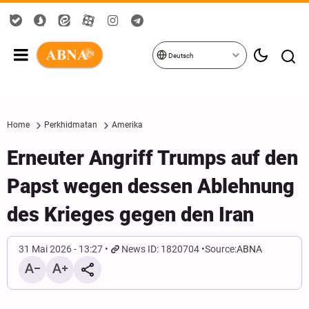
Deutsch
Home
Perkhidmatan
Amerika
Erneuter Angriff Trumps auf den
Papst wegen dessen Ablehnung
des Krieges gegen den Iran
31 Mai 2026 - 13:27
News ID: 1820704
Source:
ABNA