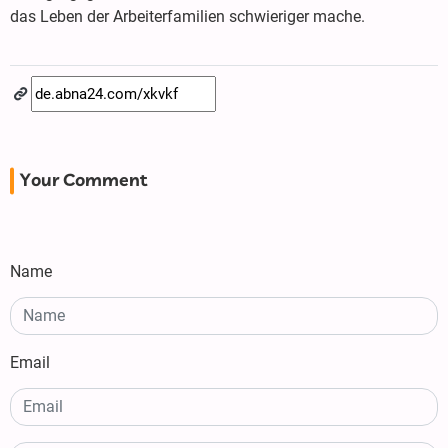
das Leben der Arbeiterfamilien schwieriger mache.
Your Comment
Name
Email