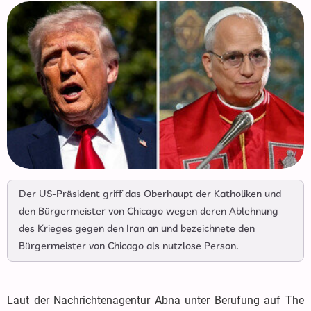
Der US-Präsident griff das Oberhaupt der Katholiken und
den Bürgermeister von Chicago wegen deren Ablehnung
des Krieges gegen den Iran an und bezeichnete den
Bürgermeister von Chicago als nutzlose Person.
Laut der Nachrichtenagentur Abna unter Berufung auf The