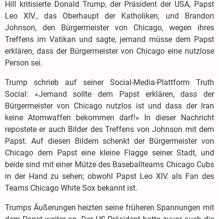
Hill kritisierte Donald Trump, der Präsident der USA, Papst
Leo XIV., das Oberhaupt der Katholiken, und Brandon
Johnson, den Bürgermeister von Chicago, wegen ihres
Treffens im Vatikan und sagte, jemand müsse dem Papst
erklären, dass der Bürgermeister von Chicago eine nutzlose
Person sei.
Trump schrieb auf seiner Social-Media-Plattform Truth
Social: «Jemand sollte dem Papst erklären, dass der
Bürgermeister von Chicago nutzlos ist und dass der Iran
keine Atomwaffen bekommen darf!» In dieser Nachricht
repostete er auch Bilder des Treffens von Johnson mit dem
Papst. Auf diesen Bildern schenkt der Bürgermeister von
Chicago dem Papst eine kleine Flagge seiner Stadt, und
beide sind mit einer Mütze des Baseballteams Chicago Cubs
in der Hand zu sehen; obwohl Papst Leo XIV. als Fan des
Teams Chicago White Sox bekannt ist.
Trumps Äußerungen heizten seine früheren Spannungen mit