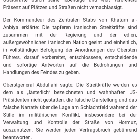
Präsenz auf Plätzen und Straßen nicht vernachlässigt.
Der Kommandeur des Zentralen Stabs von Khatam al-
Anbiya erklärte: Die tapferen iranischen Streitkräfte sind
zusammen mit der Regierung und der edlen,
außergewöhnlichen iranischen Nation geeint und einheitlich,
in vollständiger Befolgung der Anordnungen des Obersten
Führers, darauf vorbereitet, entschlossene, entscheidende
und sofortige Antworten auf die Bedrohungen und
Handlungen des Feindes zu geben.
Oberstgeneral Abdullahi sagte: Die Streitkräfte werden es
dem als „lästerlich“ bezeichneten und wahnhaften US-
Präsidenten nicht gestatten, die falsche Darstellung und das
falsche Narrativ über die Lage am Schlachtfeld während der
Stille im militärischen Konflikt, insbesondere bei der
Verwaltung und Kontrolle der Straße von Hormuz,
auszunutzen. Sie werden jeden Vertragsbruch gebührend
beantworten.