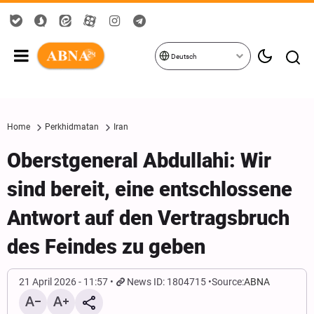
Deutsch
Home
Perkhidmatan
Iran
Oberstgeneral Abdullahi: Wir
sind bereit, eine entschlossene
Antwort auf den Vertragsbruch
des Feindes zu geben
21 April 2026 - 11:57
News ID: 1804715
Source:
ABNA