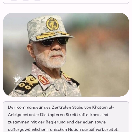
Der Kommandeur des Zentralen Stabs von Khatam al-
Anbiya betonte: Die tapferen Streitkräfte Irans sind
zusammen mit der Regierung und der edlen sowie
außergewöhnlichen iranischen Nation darauf vorbereitet,