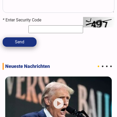
*
Enter Security Code
Send
Neueste Nachrichten