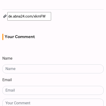
Your Comment
Name
Email