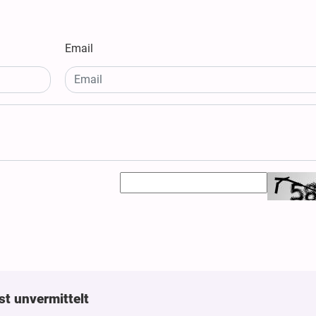
Email
st unvermittelt