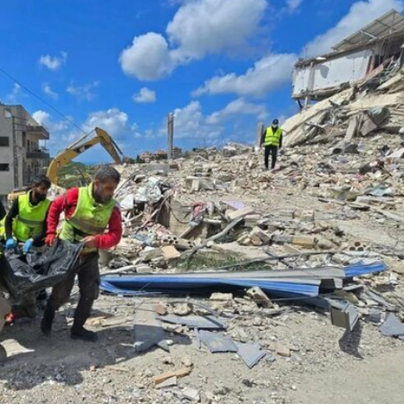
und Drohnen zerschlagen