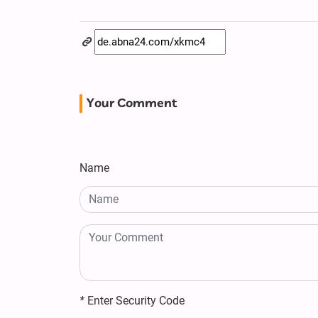
Your Comment
Name
*
Enter Security Code