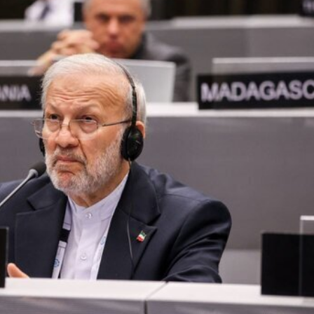
und Drohnen zerschlagen