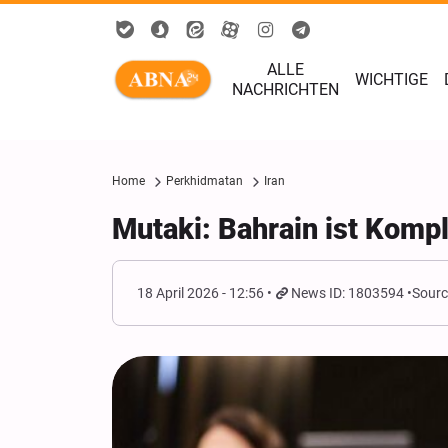
ALLE
WICHTIGE
NACHRICHTEN
Home
Perkhidmatan
Iran
Mutaki: Bahrain ist Kompl
18 April 2026 - 12:56
News ID: 1803594
Sourc