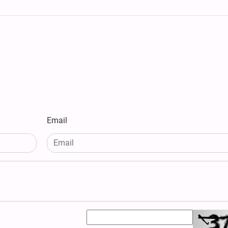
Email