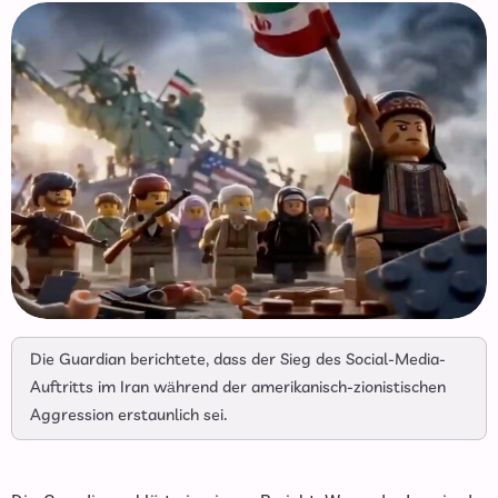
Die Guardian berichtete, dass der Sieg des Social-Media-
Auftritts im Iran während der amerikanisch-zionistischen
Aggression erstaunlich sei.