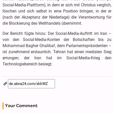
Social-Media-Plattform), in dem er sich mit Christus verglich,
löschen und sich selbst in eine Position bringen, in der er
(nach der Akzeptanz der Niederlage) die Verantwortung für
die Blockierung des Welthandels übernimmt.
Der Bericht fügte hinzu: Der Social-Media-Auftritt im Iran –
von den Social-Media-Konten der Botschaften bis zu
Mohammad Bagher Ghalibaf, dem Parlamentspräsidenten –
ist zunehmend erstaunlich. Tehran hat einen medialen Sieg
errungen; der Iran hat im Social-Media-Krieg den
Technologiebereich besiegt.
Your Comment