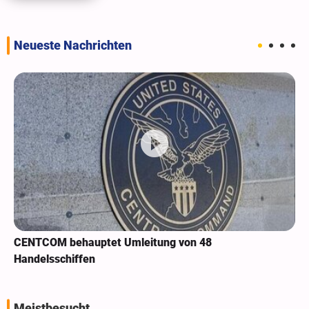
Neueste Nachrichten
CENTCOM behauptet Umleitung von 48
Handelsschiffen
Meistbesucht