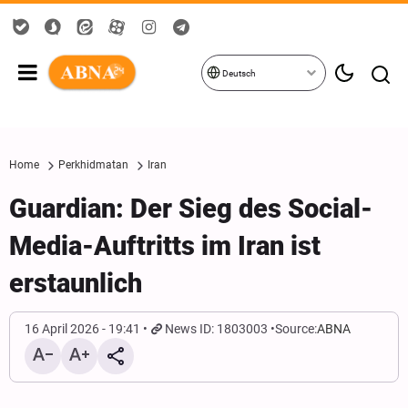
Deutsch
Home
Perkhidmatan
Iran
Guardian: Der Sieg des Social-
Media-Auftritts im Iran ist
erstaunlich
16 April 2026 - 19:41
News ID: 1803003
Source:
ABNA