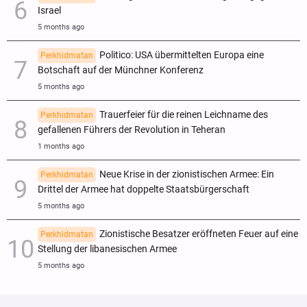
Israel
5 months ago
Politico: USA übermittelten Europa eine
Perkhidmatan
Botschaft auf der Münchner Konferenz
5 months ago
Trauerfeier für die reinen Leichname des
Perkhidmatan
gefallenen Führers der Revolution in Teheran
1 months ago
Neue Krise in der zionistischen Armee: Ein
Perkhidmatan
Drittel der Armee hat doppelte Staatsbürgerschaft
5 months ago
Zionistische Besatzer eröffneten Feuer auf eine
Perkhidmatan
Stellung der libanesischen Armee
5 months ago