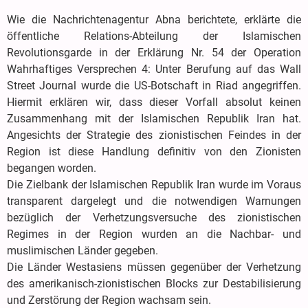
Wie die Nachrichtenagentur Abna berichtete, erklärte die
öffentliche Relations-Abteilung der Islamischen
Revolutionsgarde in der Erklärung Nr. 54 der Operation
Wahrhaftiges Versprechen 4: Unter Berufung auf das Wall
Street Journal wurde die US-Botschaft in Riad angegriffen.
Hiermit erklären wir, dass dieser Vorfall absolut keinen
Zusammenhang mit der Islamischen Republik Iran hat.
Angesichts der Strategie des zionistischen Feindes in der
Region ist diese Handlung definitiv von den Zionisten
begangen worden.
Die Zielbank der Islamischen Republik Iran wurde im Voraus
transparent dargelegt und die notwendigen Warnungen
bezüglich der Verhetzungsversuche des zionistischen
Regimes in der Region wurden an die Nachbar- und
muslimischen Länder gegeben.
Die Länder Westasiens müssen gegenüber der Verhetzung
des amerikanisch-zionistischen Blocks zur Destabilisierung
und Zerstörung der Region wachsam sein.