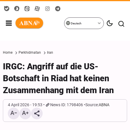
Deutsch
Home
Perkhidmatan
Iran
IRGC: Angriff auf die US-
Botschaft in Riad hat keinen
Zusammenhang mit dem Iran
4 April 2026 - 19:53
News ID: 1798406
Source:
ABNA