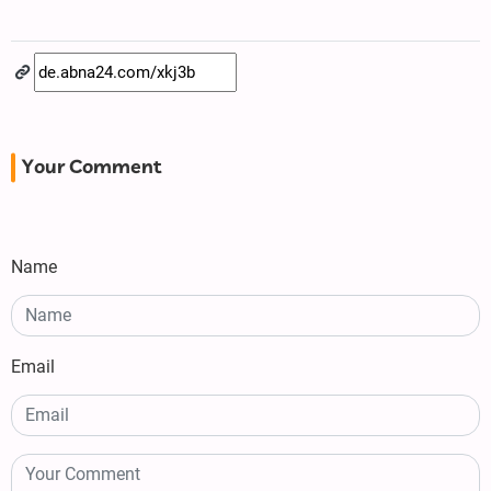
Your Comment
Name
Email