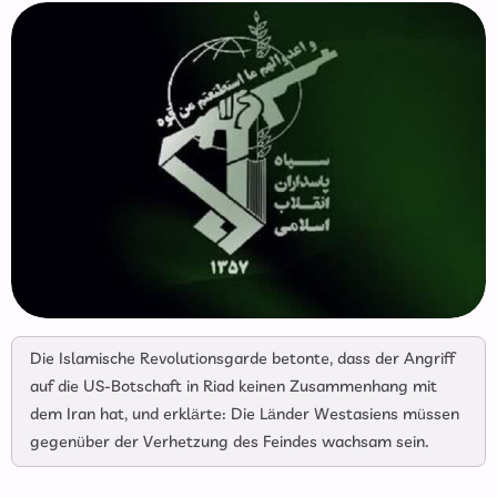
Die Islamische Revolutionsgarde betonte, dass der Angriff
auf die US-Botschaft in Riad keinen Zusammenhang mit
dem Iran hat, und erklärte: Die Länder Westasiens müssen
gegenüber der Verhetzung des Feindes wachsam sein.