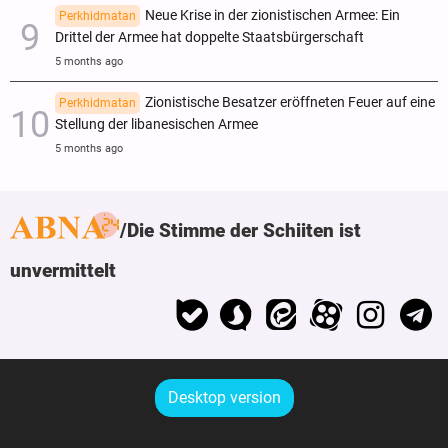
Neue Krise in der zionistischen Armee: Ein
Perkhidmatan
Drittel der Armee hat doppelte Staatsbürgerschaft
5 months ago
Zionistische Besatzer eröffneten Feuer auf eine
Perkhidmatan
Stellung der libanesischen Armee
5 months ago
Die Stimme der Schiiten ist
unvermittelt
Desktop version