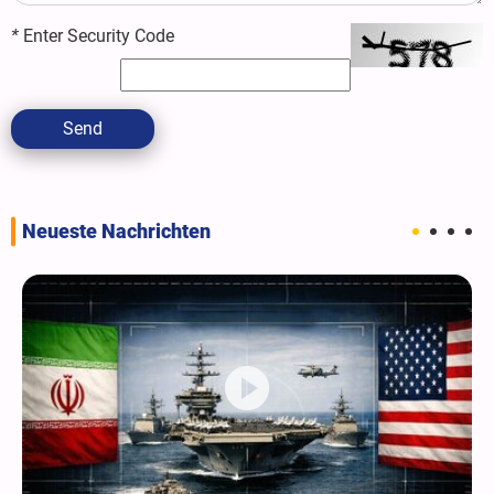
*
Enter Security Code
Send
Neueste Nachrichten