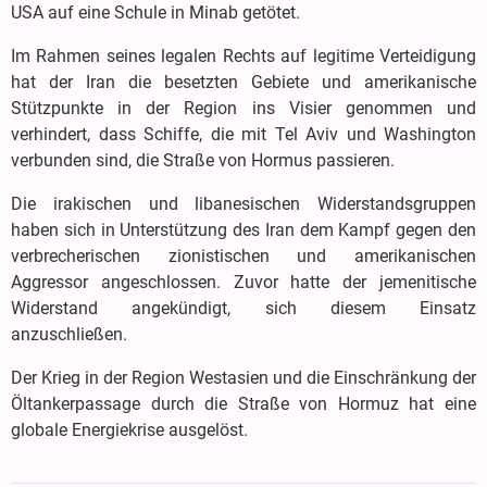
USA auf eine Schule in Minab getötet.
Im Rahmen seines legalen Rechts auf legitime Verteidigung
hat der Iran die besetzten Gebiete und amerikanische
Stützpunkte in der Region ins Visier genommen und
verhindert, dass Schiffe, die mit Tel Aviv und Washington
verbunden sind, die Straße von Hormus passieren.
Die irakischen und libanesischen Widerstandsgruppen
haben sich in Unterstützung des Iran dem Kampf gegen den
verbrecherischen zionistischen und amerikanischen
Aggressor angeschlossen. Zuvor hatte der jemenitische
Widerstand angekündigt, sich diesem Einsatz
anzuschließen.
Der Krieg in der Region Westasien und die Einschränkung der
Öltankerpassage durch die Straße von Hormuz hat eine
globale Energiekrise ausgelöst.