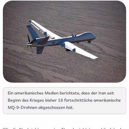
Ein amerikanisches Medien berichtete, dass der Iran seit
Beginn des Krieges bisher 16 fortschrittliche amerikanische
MQ-9-Drohnen abgeschossen hat.