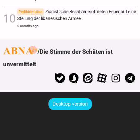
Zionistische Besatzer eröffneten Feuer auf eine
Perkhidmatan
Stellung der libanesischen Armee
5 months ago
Die Stimme der Schiiten ist
unvermittelt
Desktop version