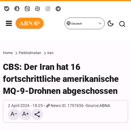
Deutsch
Home
Perkhidmatan
Iran
CBS: Der Iran hat 16
fortschrittliche amerikanische
MQ-9-Drohnen abgeschossen
2 April 2026 - 18:25
News ID: 1797656
Source:
ABNA