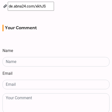
Your Comment
Name
Email