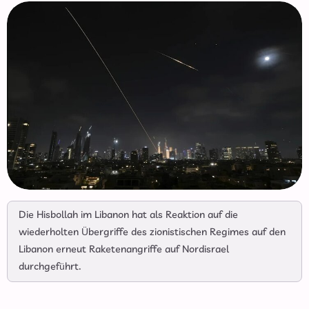
Die Hisbollah im Libanon hat als Reaktion auf die
wiederholten Übergriffe des zionistischen Regimes auf den
Libanon erneut Raketenangriffe auf Nordisrael
durchgeführt.