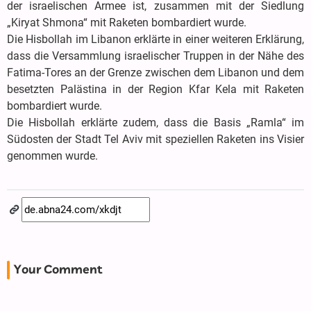
der israelischen Armee ist, zusammen mit der Siedlung
„Kiryat Shmona“ mit Raketen bombardiert wurde.
Die Hisbollah im Libanon erklärte in einer weiteren Erklärung,
dass die Versammlung israelischer Truppen in der Nähe des
Fatima-Tores an der Grenze zwischen dem Libanon und dem
besetzten Palästina in der Region Kfar Kela mit Raketen
bombardiert wurde.
Die Hisbollah erklärte zudem, dass die Basis „Ramla“ im
Südosten der Stadt Tel Aviv mit speziellen Raketen ins Visier
genommen wurde.
Your Comment