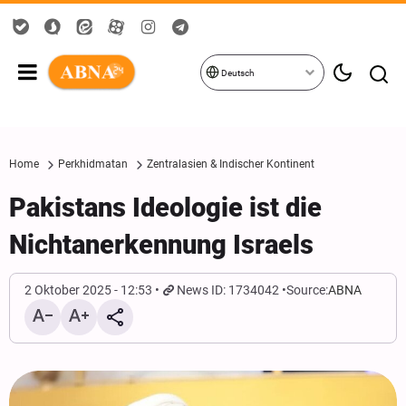
Deutsch
Home
Perkhidmatan
Zentralasien & Indischer Kontinent
Pakistans Ideologie ist die
Nichtanerkennung Israels
2 Oktober 2025 - 12:53
News ID: 1734042
Source:
ABNA