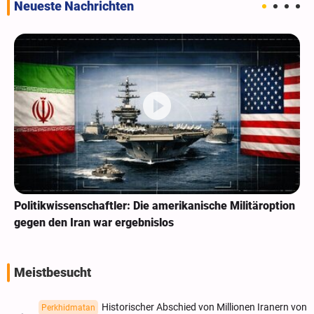
Neueste Nachrichten
Politikwissenschaftler: Die amerikanische Militäroption
gegen den Iran war ergebnislos
Meistbesucht
Historischer Abschied von Millionen Iranern von
Perkhidmatan