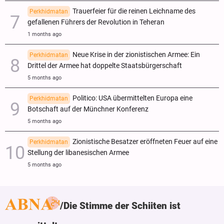
Trauerfeier für die reinen Leichname des
Perkhidmatan
gefallenen Führers der Revolution in Teheran
1 months ago
Neue Krise in der zionistischen Armee: Ein
Perkhidmatan
Drittel der Armee hat doppelte Staatsbürgerschaft
5 months ago
Politico: USA übermittelten Europa eine
Perkhidmatan
Botschaft auf der Münchner Konferenz
5 months ago
Zionistische Besatzer eröffneten Feuer auf eine
Perkhidmatan
Stellung der libanesischen Armee
5 months ago
Die Stimme der Schiiten ist