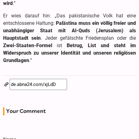
wird
.“
Er wies darauf hin: „Das pakistanische Volk hat eine
entschlossene Haltung:
Palästina muss ein völlig freier und
unabhängiger Staat mit Al-Quds (Jerusalem) als
Hauptstadt sein
. Jeder gefälschte Friedensplan oder die
Zwei-Staaten-Formel
ist
Betrug, List und steht im
Widerspruch zu unserer Identität und unseren religiösen
Grundlagen
.“
Your Comment