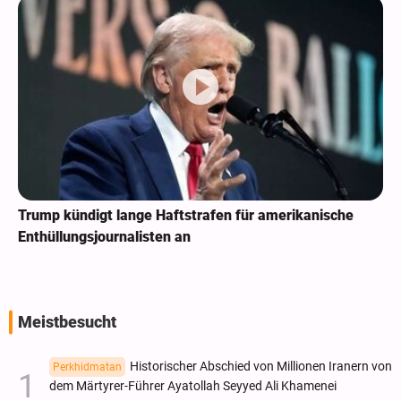
Trump kündigt lange Haftstrafen für amerikanische
Enthüllungsjournalisten an
Meistbesucht
Historischer Abschied von Millionen Iranern von
Perkhidmatan
dem Märtyrer-Führer Ayatollah Seyyed Ali Khamenei