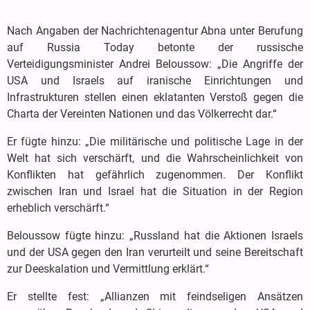
Nach Angaben der Nachrichtenagentur Abna unter Berufung
auf Russia Today betonte der russische
Verteidigungsminister Andrei Beloussow: „Die Angriffe der
USA und Israels auf iranische Einrichtungen und
Infrastrukturen stellen einen eklatanten Verstoß gegen die
Charta der Vereinten Nationen und das Völkerrecht dar.“
Er fügte hinzu: „Die militärische und politische Lage in der
Welt hat sich verschärft, und die Wahrscheinlichkeit von
Konflikten hat gefährlich zugenommen. Der Konflikt
zwischen Iran und Israel hat die Situation in der Region
erheblich verschärft.“
Beloussow fügte hinzu: „Russland hat die Aktionen Israels
und der USA gegen den Iran verurteilt und seine Bereitschaft
zur Deeskalation und Vermittlung erklärt.“
Er stellte fest: „Allianzen mit feindseligen Ansätzen