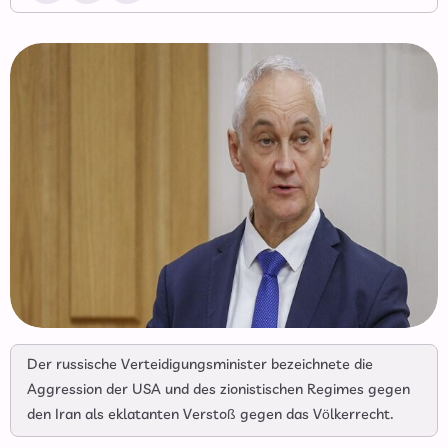
Der russische Verteidigungsminister bezeichnete die
Aggression der USA und des zionistischen Regimes gegen
den Iran als eklatanten Verstoß gegen das Völkerrecht.