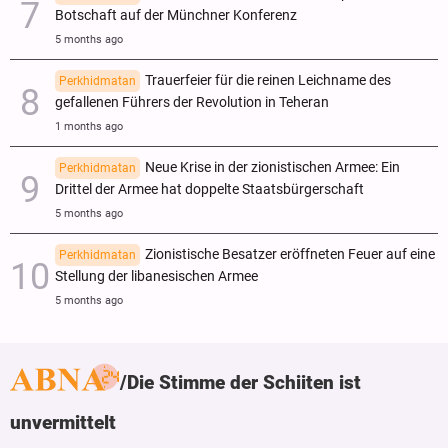
Botschaft auf der Münchner Konferenz
5 months ago
Trauerfeier für die reinen Leichname des
Perkhidmatan
gefallenen Führers der Revolution in Teheran
1 months ago
Neue Krise in der zionistischen Armee: Ein
Perkhidmatan
Drittel der Armee hat doppelte Staatsbürgerschaft
5 months ago
Zionistische Besatzer eröffneten Feuer auf eine
Perkhidmatan
Stellung der libanesischen Armee
5 months ago
Die Stimme der Schiiten ist
unvermittelt