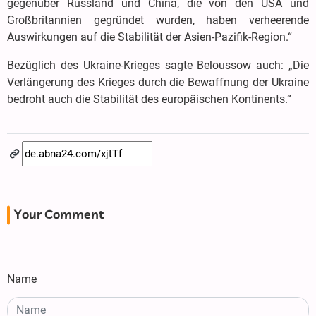
gegenüber Russland und China, die von den USA und
Großbritannien gegründet wurden, haben verheerende
Auswirkungen auf die Stabilität der Asien-Pazifik-Region.“
Bezüglich des Ukraine-Krieges sagte Beloussow auch: „Die
Verlängerung des Krieges durch die Bewaffnung der Ukraine
bedroht auch die Stabilität des europäischen Kontinents.“
Your Comment
Name