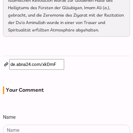
Islamischen Revolution wurde zur Goldenen Halle des
Heiligtums des Fürsten der Gläubigen, Imam Ali (a.),
gebracht, und die Zeremonie des Ziyarat mit der Rezitation
der Du'a Aminullah wurde in einer von Trauer und
Spiritualität erfüllten Atmosphäre abgehalten.
Your Comment
Name