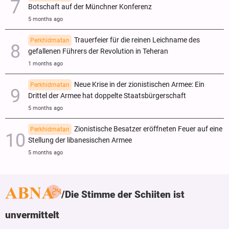
Botschaft auf der Münchner Konferenz
5 months ago
Trauerfeier für die reinen Leichname des
Perkhidmatan
gefallenen Führers der Revolution in Teheran
1 months ago
Neue Krise in der zionistischen Armee: Ein
Perkhidmatan
Drittel der Armee hat doppelte Staatsbürgerschaft
5 months ago
Zionistische Besatzer eröffneten Feuer auf eine
Perkhidmatan
Stellung der libanesischen Armee
5 months ago
Die Stimme der Schiiten ist
unvermittelt