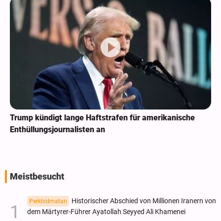
Trump kündigt lange Haftstrafen für amerikanische
Enthüllungsjournalisten an
Meistbesucht
Historischer Abschied von Millionen Iranern von
Perkhidmatan
dem Märtyrer-Führer Ayatollah Seyyed Ali Khamenei