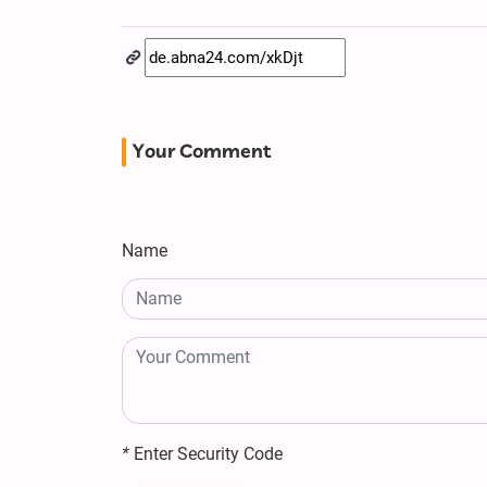
Your Comment
Name
*
Enter Security Code