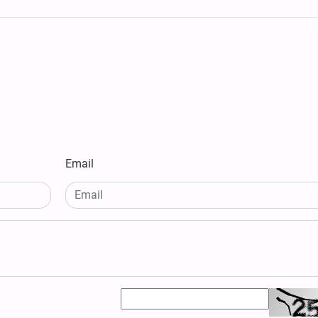
Email