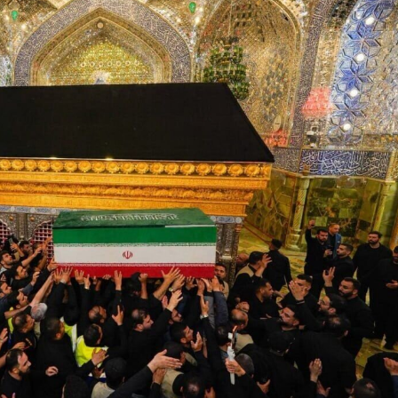
und Drohnen zerschlagen