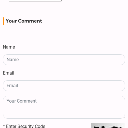
Your Comment
Name
Email
*
Enter Security Code