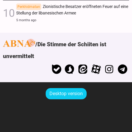
Zionistische Besatzer eröffneten Feuer auf eine
Perkhidmatan
Stellung der libanesischen Armee
5 months ago
Die Stimme der Schiiten ist
unvermittelt
Desktop version