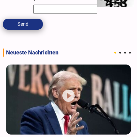
Send
Neueste Nachrichten