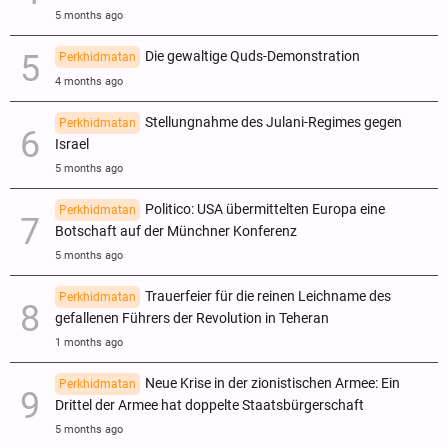
5 months ago
Die gewaltige Quds-Demonstration
Perkhidmatan
4 months ago
Stellungnahme des Julani-Regimes gegen
Perkhidmatan
Israel
5 months ago
Politico: USA übermittelten Europa eine
Perkhidmatan
Botschaft auf der Münchner Konferenz
5 months ago
Trauerfeier für die reinen Leichname des
Perkhidmatan
gefallenen Führers der Revolution in Teheran
1 months ago
Neue Krise in der zionistischen Armee: Ein
Perkhidmatan
Drittel der Armee hat doppelte Staatsbürgerschaft
5 months ago