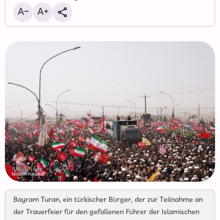
Bayram Turan, ein türkischer Bürger, der zur Teilnahme an
der Trauerfeier für den gefallenen Führer der Islamischen