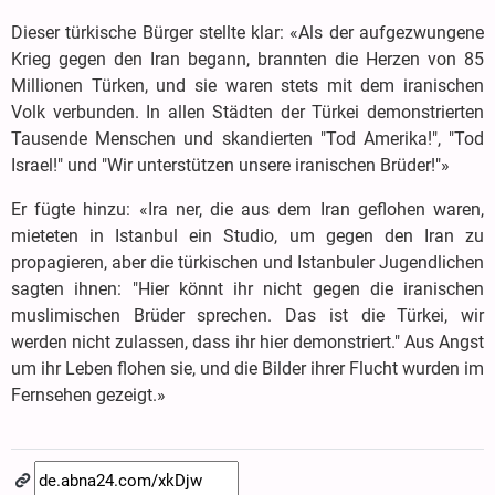
Dieser türkische Bürger stellte klar: «Als der aufgezwungene
Krieg gegen den Iran begann, brannten die Herzen von 85
Millionen Türken, und sie waren stets mit dem iranischen
Volk verbunden. In allen Städten der Türkei demonstrierten
Tausende Menschen und skandierten "Tod Amerika!", "Tod
Israel!" und "Wir unterstützen unsere iranischen Brüder!"»
Er fügte hinzu: «Ira ner, die aus dem Iran geflohen waren,
mieteten in Istanbul ein Studio, um gegen den Iran zu
propagieren, aber die türkischen und Istanbuler Jugendlichen
sagten ihnen: "Hier könnt ihr nicht gegen die iranischen
muslimischen Brüder sprechen. Das ist die Türkei, wir
werden nicht zulassen, dass ihr hier demonstriert." Aus Angst
um ihr Leben flohen sie, und die Bilder ihrer Flucht wurden im
Fernsehen gezeigt.»