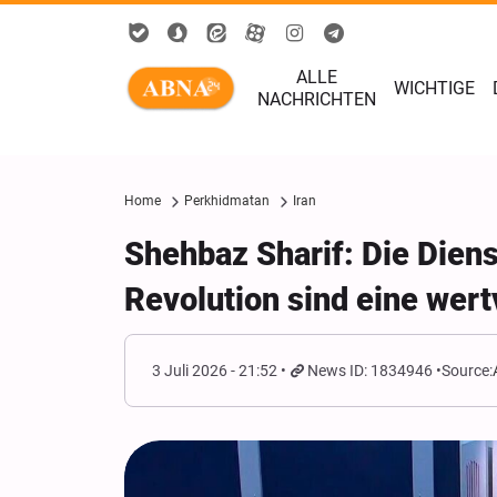
ALLE
WICHTIGE
NACHRICHTEN
Home
Perkhidmatan
Iran
Shehbaz Sharif: Die Diens
Revolution sind eine wert
3 Juli 2026 - 21:52
News ID: 1834946
Source: