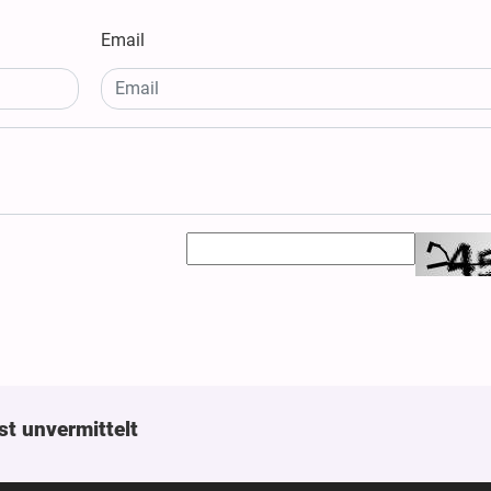
Email
st unvermittelt