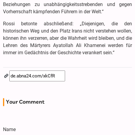
Beziehungen zu unabhängigkeitsstrebenden und gegen
Vorherrschaft kämpfenden Führern in der Welt.“
Rossi betonte abschließend: „Diejenigen, die den
historischen Weg und den Platz Irans nicht verstehen wollen,
können ihn verzerren, aber die Wahrheit wird bleiben, und die
Lehren des Märtyrers Ayatollah Ali Khamenei werden für
immer im Gedächtnis der Geschichte verankert sein.“
Your Comment
Name