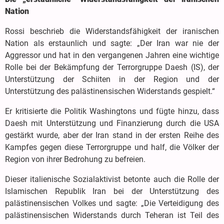
Nation
Rossi beschrieb die Widerstandsfähigkeit der iranischen
Nation als erstaunlich und sagte: „Der Iran war nie der
Aggressor und hat in den vergangenen Jahren eine wichtige
Rolle bei der Bekämpfung der Terrorgruppe Daesh (IS), der
Unterstützung der Schiiten in der Region und der
Unterstützung des palästinensischen Widerstands gespielt.“
Er kritisierte die Politik Washingtons und fügte hinzu, dass
Daesh mit Unterstützung und Finanzierung durch die USA
gestärkt wurde, aber der Iran stand in der ersten Reihe des
Kampfes gegen diese Terrorgruppe und half, die Völker der
Region von ihrer Bedrohung zu befreien.
Dieser italienische Sozialaktivist betonte auch die Rolle der
Islamischen Republik Iran bei der Unterstützung des
palästinensischen Volkes und sagte: „Die Verteidigung des
palästinensischen Widerstands durch Teheran ist Teil des