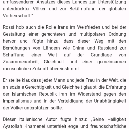
umfassenderen Ansatzes dieses Landes zur Unterstützung
unterdrückter Völker und zur Bekämpfung der globalen
Vorherrschaft.“
Rossi hob auch die Rolle Irans im Weltfrieden und bei der
Gestaltung einer gerechteren und multipolaren Ordnung
hervor und fügte hinzu, dass dieser Weg mit den
Bemühungen von Ländern wie China und Russland zur
Schaffung einer Welt auf der Grundlage von
Zusammenarbeit, Gleichheit und einer gemeinsamen
menschlichen Zukunft übereinstimmt.
Er stellte klar, dass jeder Mann und jede Frau in der Welt, die
an soziale Gerechtigkeit und Gleichheit glaubt, die Erfahrung
der Islamischen Republik Iran im Widerstand gegen den
Imperialismus und in der Verteidigung der Unabhängigkeit
der Völker unterstützen sollte.
Dieser italienische Autor fügte hinzu: „Seine Heiligkeit
Ayatollah Khamenei unterhielt enge und freundschaftliche