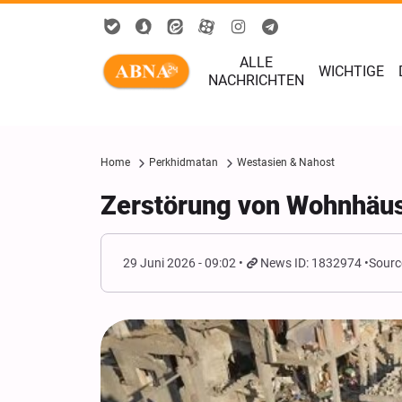
ALLE
WICHTIGE
NACHRICHTEN
Home
Perkhidmatan
Westasien & Nahost
Zerstörung von Wohnhäus
29 Juni 2026 - 09:02
News ID: 1832974
Sourc