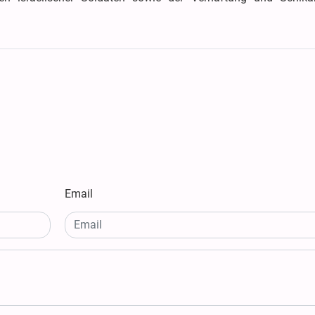
Email