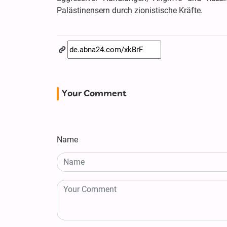
Palästinensern durch zionistische Kräfte.
Your Comment
Name