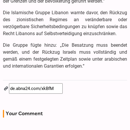
der Grenzen und der Bevölkerung geführt werden.“
Die Islamische Gruppe Libanon warnte davor, den Rückzug
des zionistischen Regimes an veränderbare oder
verzögerbare Sicherheitsbedingungen zu knüpfen sowie das
Recht Libanons auf Selbstverteidigung einzuschränken.
Die Gruppe fügte hinzu: „Die Besatzung muss beendet
werden, und der Rückzug Israels muss vollständig und
gemäß einem festgelegten Zeitplan sowie unter arabischen
und internationalen Garantien erfolgen.“
Your Comment