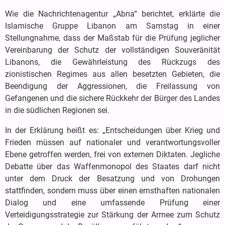
Wie die Nachrichtenagentur „Abna“ berichtet, erklärte die
Islamische Gruppe Libanon am Samstag in einer
Stellungnahme, dass der Maßstab für die Prüfung jeglicher
Vereinbarung der Schutz der vollständigen Souveränität
Libanons, die Gewährleistung des Rückzugs des
zionistischen Regimes aus allen besetzten Gebieten, die
Beendigung der Aggressionen, die Freilassung von
Gefangenen und die sichere Rückkehr der Bürger des Landes
in die südlichen Regionen sei.
In der Erklärung heißt es: „Entscheidungen über Krieg und
Frieden müssen auf nationaler und verantwortungsvoller
Ebene getroffen werden, frei von externen Diktaten. Jegliche
Debatte über das Waffenmonopol des Staates darf nicht
unter dem Druck der Besatzung und von Drohungen
stattfinden, sondern muss über einen ernsthaften nationalen
Dialog und eine umfassende Prüfung einer
Verteidigungsstrategie zur Stärkung der Armee zum Schutz