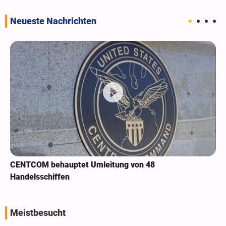
Neueste Nachrichten
CENTCOM behauptet Umleitung von 48
Handelsschiffen
Meistbesucht