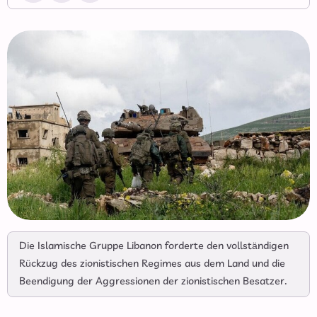
Die Islamische Gruppe Libanon forderte den vollständigen
Rückzug des zionistischen Regimes aus dem Land und die
Beendigung der Aggressionen der zionistischen Besatzer.