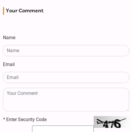
Your Comment
Name
Email
*
Enter Security Code