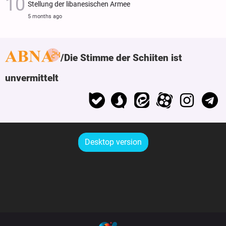
Stellung der libanesischen Armee
5 months ago
Die Stimme der Schiiten ist
unvermittelt
Desktop version