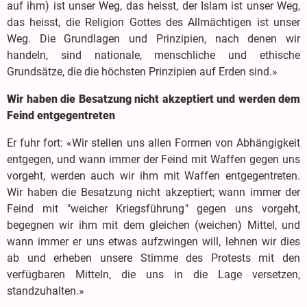
auf ihm) ist unser Weg, das heisst, der Islam ist unser Weg,
das heisst, die Religion Gottes des Allmächtigen ist unser
Weg. Die Grundlagen und Prinzipien, nach denen wir
handeln, sind nationale, menschliche und ethische
Grundsätze, die die höchsten Prinzipien auf Erden sind.»
Wir haben die Besatzung nicht akzeptiert und werden dem
Feind entgegentreten
Er fuhr fort: «Wir stellen uns allen Formen von Abhängigkeit
entgegen, und wann immer der Feind mit Waffen gegen uns
vorgeht, werden auch wir ihm mit Waffen entgegentreten.
Wir haben die Besatzung nicht akzeptiert; wann immer der
Feind mit "weicher Kriegsführung" gegen uns vorgeht,
begegnen wir ihm mit dem gleichen (weichen) Mittel, und
wann immer er uns etwas aufzwingen will, lehnen wir dies
ab und erheben unsere Stimme des Protests mit den
verfügbaren Mitteln, die uns in die Lage versetzen,
standzuhalten.»