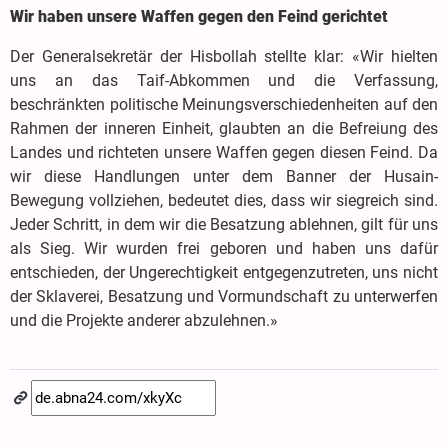
Wir haben unsere Waffen gegen den Feind gerichtet
Der Generalsekretär der Hisbollah stellte klar: «Wir hielten
uns an das Taif-Abkommen und die Verfassung,
beschränkten politische Meinungsverschiedenheiten auf den
Rahmen der inneren Einheit, glaubten an die Befreiung des
Landes und richteten unsere Waffen gegen diesen Feind. Da
wir diese Handlungen unter dem Banner der Husain-
Bewegung vollziehen, bedeutet dies, dass wir siegreich sind.
Jeder Schritt, in dem wir die Besatzung ablehnen, gilt für uns
als Sieg. Wir wurden frei geboren und haben uns dafür
entschieden, der Ungerechtigkeit entgegenzutreten, uns nicht
der Sklaverei, Besatzung und Vormundschaft zu unterwerfen
und die Projekte anderer abzulehnen.»