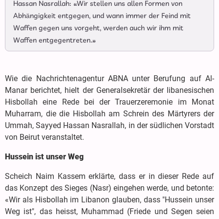
Hassan Nasrallah: «Wir stellen uns allen Formen von
Abhängigkeit entgegen, und wann immer der Feind mit
Waffen gegen uns vorgeht, werden auch wir ihm mit
Waffen entgegentreten.»
Wie die Nachrichtenagentur ABNA unter Berufung auf Al-
Manar berichtet, hielt der Generalsekretär der libanesischen
Hisbollah eine Rede bei der Trauerzeremonie im Monat
Muharram, die die Hisbollah am Schrein des Märtyrers der
Ummah, Sayyed Hassan Nasrallah, in der südlichen Vorstadt
von Beirut veranstaltet.
Hussein ist unser Weg
Scheich Naim Kassem erklärte, dass er in dieser Rede auf
das Konzept des Sieges (Nasr) eingehen werde, und betonte:
«Wir als Hisbollah im Libanon glauben, dass "Hussein unser
Weg ist", das heisst, Muhammad (Friede und Segen seien