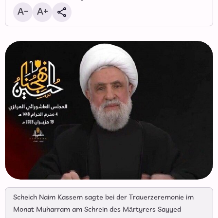
Scheich Naim Kassem sagte bei der Trauerzeremonie im
Monat Muharram am Schrein des Märtyrers Sayyed