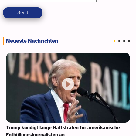
Send
Neueste Nachrichten
Trump kündigt lange Haftstrafen für amerikanische
Enthüllungsjournalisten an