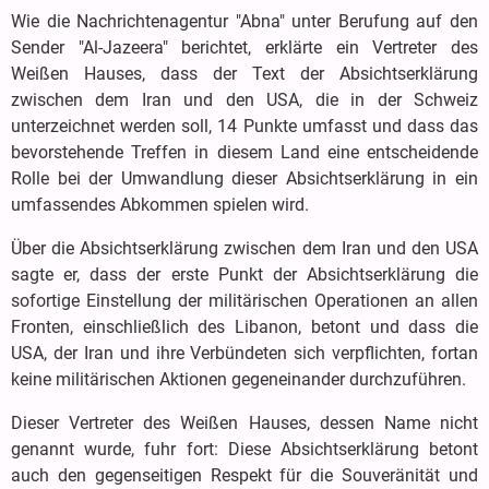
Wie die Nachrichtenagentur "Abna" unter Berufung auf den
Sender "Al-Jazeera" berichtet, erklärte ein Vertreter des
Weißen Hauses, dass der Text der Absichtserklärung
zwischen dem Iran und den USA, die in der Schweiz
unterzeichnet werden soll, 14 Punkte umfasst und dass das
bevorstehende Treffen in diesem Land eine entscheidende
Rolle bei der Umwandlung dieser Absichtserklärung in ein
umfassendes Abkommen spielen wird.
Über die Absichtserklärung zwischen dem Iran und den USA
sagte er, dass der erste Punkt der Absichtserklärung die
sofortige Einstellung der militärischen Operationen an allen
Fronten, einschließlich des Libanon, betont und dass die
USA, der Iran und ihre Verbündeten sich verpflichten, fortan
keine militärischen Aktionen gegeneinander durchzuführen.
Dieser Vertreter des Weißen Hauses, dessen Name nicht
genannt wurde, fuhr fort: Diese Absichtserklärung betont
auch den gegenseitigen Respekt für die Souveränität und