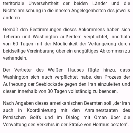
territoriale Unversehrtheit der beiden Länder und die
Nichteinmischung in die inneren Angelegenheiten des jeweils
anderen.
Gemäß den Bestimmungen dieses Abkommens haben sich
Teheran und Washington außerdem verpflichtet, innerhalb
von 60 Tagen mit der Möglichkeit der Verlängerung durch
beidseitige Vereinbarung über ein endgültiges Abkommen zu
verhandeln.
Der Vertreter des Weißen Hauses fügte hinzu, dass
Washington sich auch verpflichtet habe, den Prozess der
Aufhebung der Seeblockade gegen den Iran einzuleiten und
diesen innerhalb von 30 Tagen vollständig zu beenden.
Nach Angaben dieses amerikanischen Beamten soll „der Iran
auch in Koordinierung mit den Anrainerstaaten des
Persischen Golfs und im Dialog mit Oman über die
Verwaltung des Verkehrs in der Straße von Hormus beraten“.