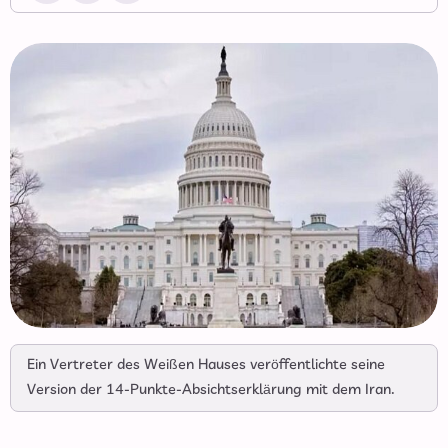
Ein Vertreter des Weißen Hauses veröffentlichte seine
Version der 14-Punkte-Absichtserklärung mit dem Iran.