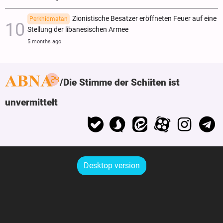
Zionistische Besatzer eröffneten Feuer auf eine
Perkhidmatan
Stellung der libanesischen Armee
5 months ago
Die Stimme der Schiiten ist
unvermittelt
Desktop version