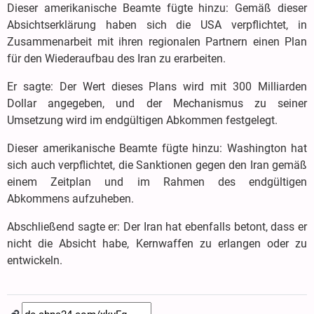
Dieser amerikanische Beamte fügte hinzu: Gemäß dieser
Absichtserklärung haben sich die USA verpflichtet, in
Zusammenarbeit mit ihren regionalen Partnern einen Plan
für den Wiederaufbau des Iran zu erarbeiten.
Er sagte: Der Wert dieses Plans wird mit 300 Milliarden
Dollar angegeben, und der Mechanismus zu seiner
Umsetzung wird im endgültigen Abkommen festgelegt.
Dieser amerikanische Beamte fügte hinzu: Washington hat
sich auch verpflichtet, die Sanktionen gegen den Iran gemäß
einem Zeitplan und im Rahmen des endgültigen
Abkommens aufzuheben.
Abschließend sagte er: Der Iran hat ebenfalls betont, dass er
nicht die Absicht habe, Kernwaffen zu erlangen oder zu
entwickeln.