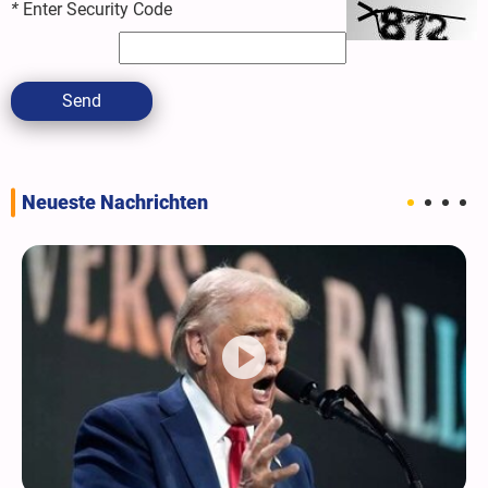
*
Enter Security Code
Send
Neueste Nachrichten