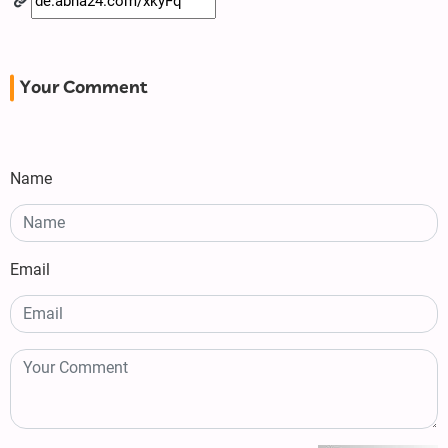
Your Comment
Name
Email