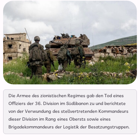
Die Armee des zionistischen Regimes gab den Tod eines
Offiziers der 36. Division im Südlibanon zu und berichtete
von der Verwundung des stellvertretenden Kommandeurs
dieser Division im Rang eines Obersts sowie eines
Brigadekommandeurs der Logistik der Besatzungstruppen.