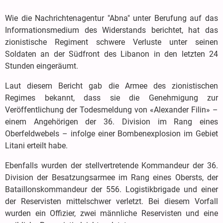
Wie die Nachrichtenagentur "Abna" unter Berufung auf das
Informationsmedium des Widerstands berichtet, hat das
zionistische Regiment schwere Verluste unter seinen
Soldaten an der Südfront des Libanon in den letzten 24
Stunden eingeräumt.
Laut diesem Bericht gab die Armee des zionistischen
Regimes bekannt, dass sie die Genehmigung zur
Veröffentlichung der Todesmeldung von «Alexander Filin» –
einem Angehörigen der 36. Division im Rang eines
Oberfeldwebels – infolge einer Bombenexplosion im Gebiet
Litani erteilt habe.
Ebenfalls wurden der stellvertretende Kommandeur der 36.
Division der Besatzungsarmee im Rang eines Obersts, der
Bataillonskommandeur der 556. Logistikbrigade und einer
der Reservisten mittelschwer verletzt. Bei diesem Vorfall
wurden ein Offizier, zwei männliche Reservisten und eine