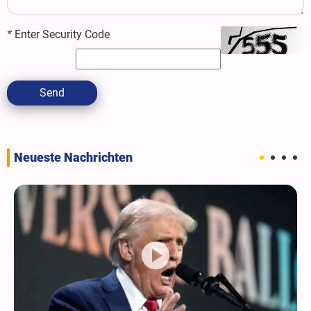
*
Enter Security Code
Send
Neueste Nachrichten