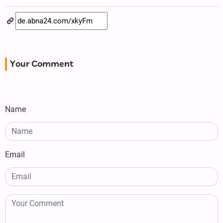
Your Comment
Name
Email