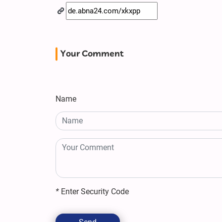
Your Comment
Name
*
Enter Security Code