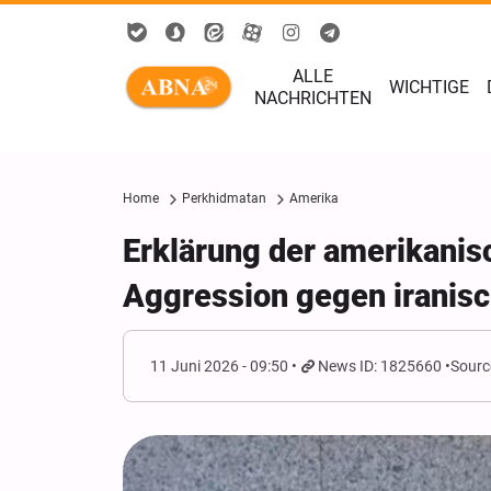
ALLE
WICHTIGE
NACHRICHTEN
Home
Perkhidmatan
Amerika
Erklärung der amerikanis
Aggression gegen iranisc
11 Juni 2026 - 09:50
News ID: 1825660
Sourc