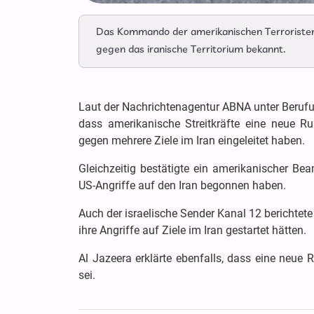
Das Kommando der amerikanischen Terroristen
gegen das iranische Territorium bekannt.
Laut der Nachrichtenagentur ABNA unter Beru
dass amerikanische Streitkräfte eine neue Ru
gegen mehrere Ziele im Iran eingeleitet haben.
Gleichzeitig bestätigte ein amerikanischer Be
US-Angriffe auf den Iran begonnen haben.
Auch der israelische Sender Kanal 12 berichtet
ihre Angriffe auf Ziele im Iran gestartet hätten.
Al Jazeera erklärte ebenfalls, dass eine neue 
sei.