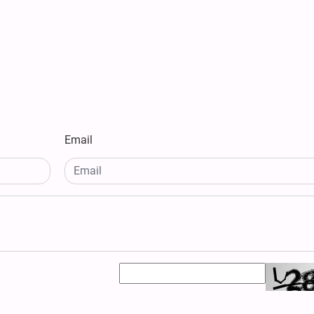
Email