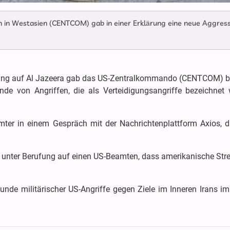
 in Westasien (CENTCOM) gab in einer Erklärung eine neue Aggress
fung auf Al Jazeera gab das US-Zentralkommando (CENTCOM) b
nde von Angriffen, die als Verteidigungsangriffe bezeichnet 
amter in einem Gespräch mit der Nachrichtenplattform Axios, d
e unter Berufung auf einen US-Beamten, dass amerikanische Stre
Runde militärischer US-Angriffe gegen Ziele im Inneren Irans 