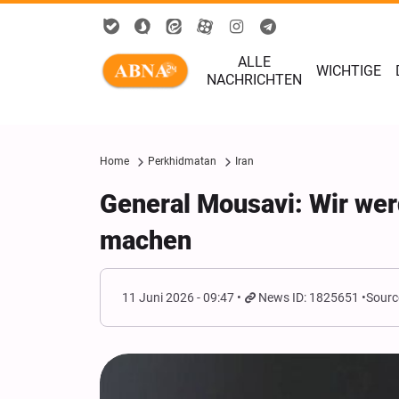
ALLE
WICHTIGE
NACHRICHTEN
Home
Perkhidmatan
Iran
General Mousavi: Wir wer
machen
11 Juni 2026 - 09:47
News ID: 1825651
Sourc