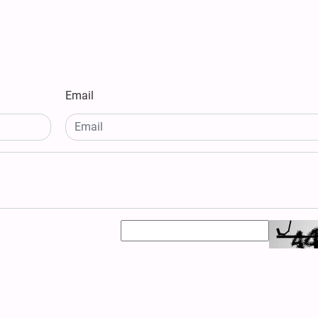
Email