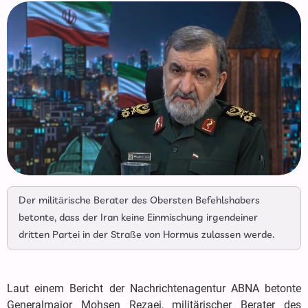
Der militärische Berater des Obersten Befehlshabers
betonte, dass der Iran keine Einmischung irgendeiner
dritten Partei in der Straße von Hormus zulassen werde.
Laut einem Bericht der Nachrichtenagentur ABNA betonte
Generalmajor Mohsen Rezaei, militärischer Berater des