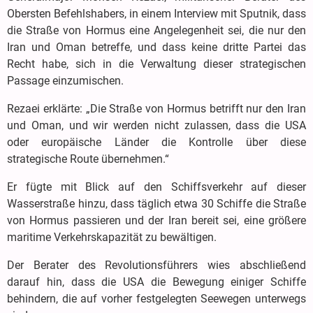
Obersten Befehlshabers, in einem Interview mit Sputnik, dass
die Straße von Hormus eine Angelegenheit sei, die nur den
Iran und Oman betreffe, und dass keine dritte Partei das
Recht habe, sich in die Verwaltung dieser strategischen
Passage einzumischen.
Rezaei erklärte: „Die Straße von Hormus betrifft nur den Iran
und Oman, und wir werden nicht zulassen, dass die USA
oder europäische Länder die Kontrolle über diese
strategische Route übernehmen.“
Er fügte mit Blick auf den Schiffsverkehr auf dieser
Wasserstraße hinzu, dass täglich etwa 30 Schiffe die Straße
von Hormus passieren und der Iran bereit sei, eine größere
maritime Verkehrskapazität zu bewältigen.
Der Berater des Revolutionsführers wies abschließend
darauf hin, dass die USA die Bewegung einiger Schiffe
behindern, die auf vorher festgelegten Seewegen unterwegs