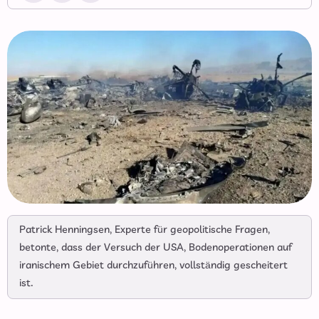
Patrick Henningsen, Experte für geopolitische Fragen,
betonte, dass der Versuch der USA, Bodenoperationen auf
iranischem Gebiet durchzuführen, vollständig gescheitert
ist.