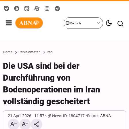
Deutsch
Home
Perkhidmatan
Iran
Die USA sind bei der
Durchführung von
Bodenoperationen im Iran
vollständig gescheitert
21 April 2026 - 11:57
News ID: 1804717
Source:
ABNA