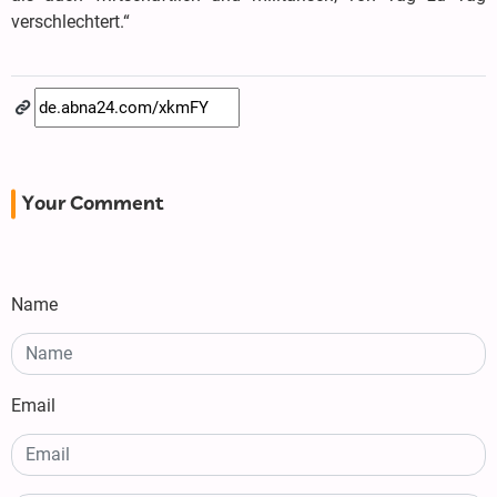
verschlechtert.“
Your Comment
Name
Email